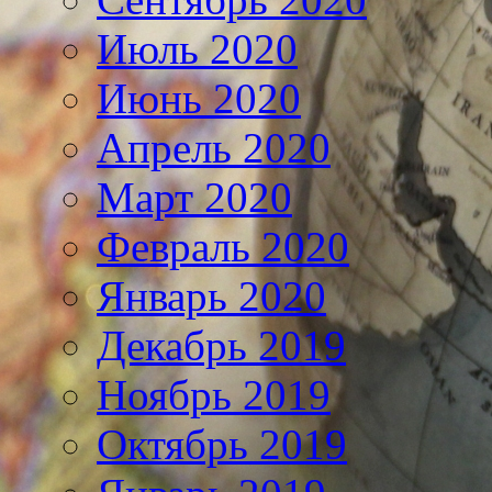
Июль 2020
Июнь 2020
Апрель 2020
Март 2020
Февраль 2020
Январь 2020
Декабрь 2019
Ноябрь 2019
Октябрь 2019