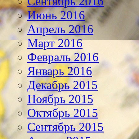
Сентябрь 2016
Июнь 2016
Апрель 2016
Март 2016
Февраль 2016
Январь 2016
Декабрь 2015
Ноябрь 2015
Октябрь 2015
Сентябрь 2015