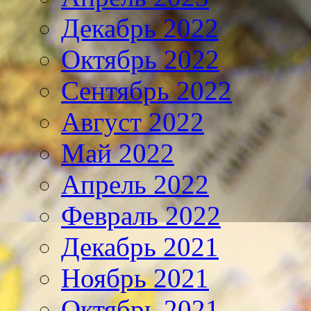
Декабрь 2022
Октябрь 2022
Сентябрь 2022
Август 2022
Май 2022
Апрель 2022
Февраль 2022
Декабрь 2021
Ноябрь 2021
Октябрь 2021