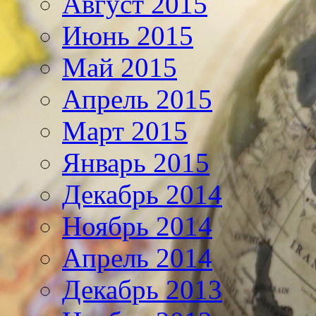
Август 2015
Июнь 2015
Май 2015
Апрель 2015
Март 2015
Январь 2015
Декабрь 2014
Ноябрь 2014
Апрель 2014
Декабрь 2013