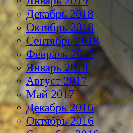
Январь 2019
Декабрь 2018
Октябрь 2018
Сентябрь 2018
Февраль 2018
Январь 2018
Август 2017
Май 2017
Декабрь 2016
Октябрь 2016