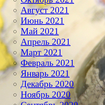
Август 2021
Июнь 2021
Май 2021
Апрель 2021
Март 2021
Февраль 2021
Январь 2021
Декабрь 2020
Ноябрь 2020
Сентябрь 2020