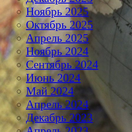
Ноябрь 2025
Октябрь 2025
Апрель 2025
Ноябрь 2024
Сентябрь 2024
Июнь 2024
Май 2024
Апрель 2024
Декабрь 2023
Апрель 2023