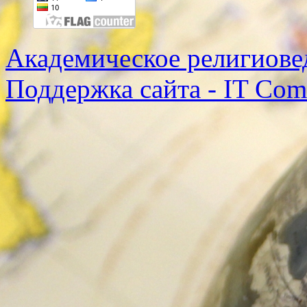
Академическое религиове
Поддержка сайта - IT Co