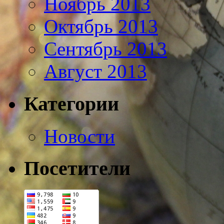
Ноябрь 2013
Октябрь 2013
Сентябрь 2013
Август 2013
Категории
Новости
Посетители