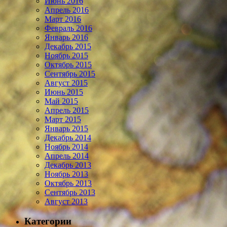
Июнь 2016
Апрель 2016
Март 2016
Февраль 2016
Январь 2016
Декабрь 2015
Ноябрь 2015
Октябрь 2015
Сентябрь 2015
Август 2015
Июнь 2015
Май 2015
Апрель 2015
Март 2015
Январь 2015
Декабрь 2014
Ноябрь 2014
Апрель 2014
Декабрь 2013
Ноябрь 2013
Октябрь 2013
Сентябрь 2013
Август 2013
Категории