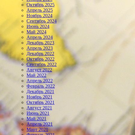
Октябрь 2025
Апрель 2025
Ноябрь 2024
Сентябрь 2024
Июнь 2024
Май 2024
Апрель 2024
Декабрь 2023
Апрель 2023
Декабрь 2022
Октябрь 2022
Сентябрь 2022
Август 2022
Май 2022
Апрель 2022
Февраль 2022
Декабрь 2021
Ноябрь 2021
Октябрь 2021
Август 2021
Июнь 2021
Май 2021
Апрель 2021
Март 2021
Февраль 2021