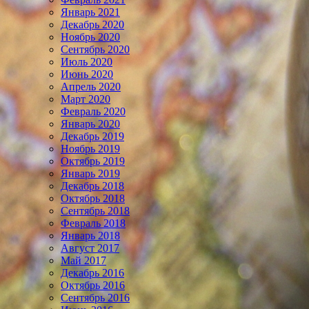
Январь 2021
Декабрь 2020
Ноябрь 2020
Сентябрь 2020
Июль 2020
Июнь 2020
Апрель 2020
Март 2020
Февраль 2020
Январь 2020
Декабрь 2019
Ноябрь 2019
Октябрь 2019
Январь 2019
Декабрь 2018
Октябрь 2018
Сентябрь 2018
Февраль 2018
Январь 2018
Август 2017
Май 2017
Декабрь 2016
Октябрь 2016
Сентябрь 2016