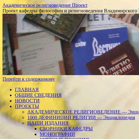
Академическое религиоведение Проект
Проект кафедры философии и религиоведения Владимирского 
Перейти к содержимому
ГЛАВНАЯ
ОБЩИЕ СВЕДЕНИЯ
НОВОСТИ
ПРОЕКТЫ
АКАДЕМИЧЕСКОЕ РЕЛИГИОВЕДЕНИЕ — Энцик
1000 ДЕФИНИЦИЙ РЕЛИГИИ — Энциклопедия
НАШИ ИЗДАНИЯ
СБОРНИКИ КАФЕДРЫ
МОНОГРАФИИ