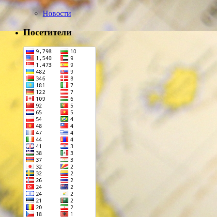
Новости
Посетители