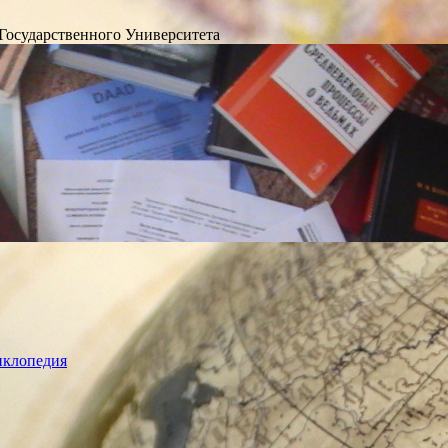
Государственного Университета
лопедия