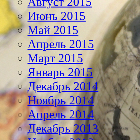
Август 2015
Июнь 2015
Май 2015
Апрель 2015
Март 2015
Январь 2015
Декабрь 2014
Ноябрь 2014
Апрель 2014
Декабрь 2013