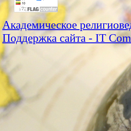
Академическое религиове
Поддержка сайта - IT Co