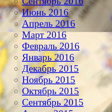
Сентябрь 2016
Июнь 2016
Апрель 2016
Март 2016
Февраль 2016
Январь 2016
Декабрь 2015
Ноябрь 2015
Октябрь 2015
Сентябрь 2015