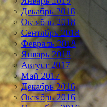
Январь 2019
Декабрь 2018
Октябрь 2018
Сентябрь 2018
Февраль 2018
Январь 2018
Август 2017
Май 2017
Декабрь 2016
Октябрь 2016