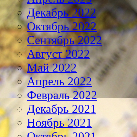
Декабрь 2022
Октябрь 2022
Сентябрь 2022
Август 2022
Май 2022
Апрель 2022
Февраль 2022
Декабрь 2021
Ноябрь 2021
Октябрь 2021