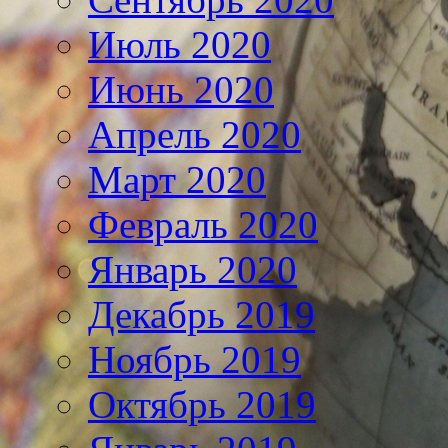
Июль 2020
Июнь 2020
Апрель 2020
Март 2020
Февраль 2020
Январь 2020
Декабрь 2019
Ноябрь 2019
Октябрь 2019