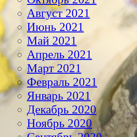
Август 2021
Июнь 2021
Май 2021
Апрель 2021
Март 2021
Февраль 2021
Январь 2021
Декабрь 2020
Ноябрь 2020
Сентябрь 2020