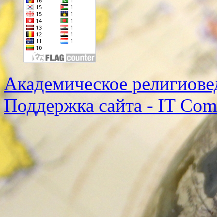
Академическое религиове
Поддержка сайта - IT Co