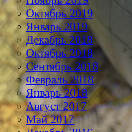
Октябрь 2019
Январь 2019
Декабрь 2018
Октябрь 2018
Сентябрь 2018
Февраль 2018
Январь 2018
Август 2017
Май 2017