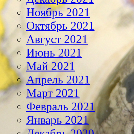
Ноябрь 2021
Октябрь 2021
Август 2021
Июнь 2021
Май 2021
Апрель 2021
Март 2021
Февраль 2021
Январь 2021
Декабрь 2020