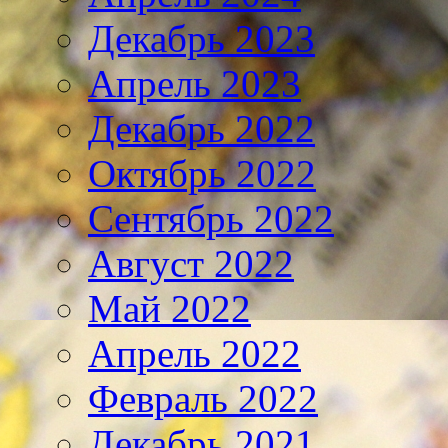
Декабрь 2023
Апрель 2023
Декабрь 2022
Октябрь 2022
Сентябрь 2022
Август 2022
Май 2022
Апрель 2022
Февраль 2022
Декабрь 2021