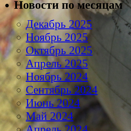
Новости по месяцам
Декабрь 2025
Ноябрь 2025
Октябрь 2025
Апрель 2025
Ноябрь 2024
Сентябрь 2024
Июнь 2024
Май 2024
Апрель 2024