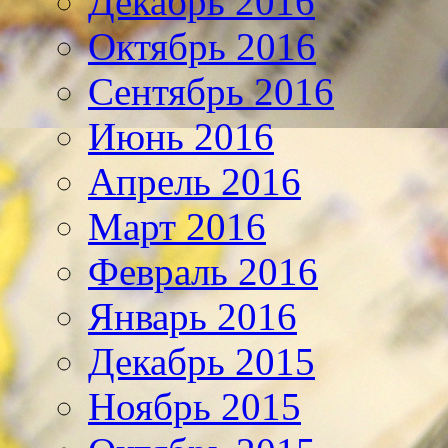
Декабрь 2016
Октябрь 2016
Сентябрь 2016
Июнь 2016
Апрель 2016
Март 2016
Февраль 2016
Январь 2016
Декабрь 2015
Ноябрь 2015