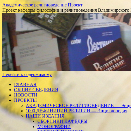
Академическое религиоведение Проект
Проект кафедры философии и религиоведения Владимирского 
Перейти к содержимому
ГЛАВНАЯ
ОБЩИЕ СВЕДЕНИЯ
НОВОСТИ
ПРОЕКТЫ
АКАДЕМИЧЕСКОЕ РЕЛИГИОВЕДЕНИЕ — Энцик
1000 ДЕФИНИЦИЙ РЕЛИГИИ — Энциклопедия
НАШИ ИЗДАНИЯ
СБОРНИКИ КАФЕДРЫ
МОНОГРАФИИ