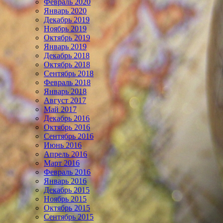
Февраль 2020
Январь 2020
Декабрь 2019
Ноябрь 2019
Октябрь 2019
Январь 2019
Декабрь 2018
Октябрь 2018
Сентябрь 2018
Февраль 2018
Январь 2018
Август 2017
Май 2017
Декабрь 2016
Октябрь 2016
Сентябрь 2016
Июнь 2016
Апрель 2016
Март 2016
Февраль 2016
Январь 2016
Декабрь 2015
Ноябрь 2015
Октябрь 2015
Сентябрь 2015