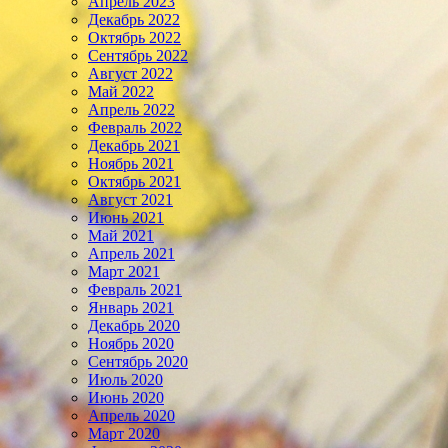
Апрель 2023
Декабрь 2022
Октябрь 2022
Сентябрь 2022
Август 2022
Май 2022
Апрель 2022
Февраль 2022
Декабрь 2021
Ноябрь 2021
Октябрь 2021
Август 2021
Июнь 2021
Май 2021
Апрель 2021
Март 2021
Февраль 2021
Январь 2021
Декабрь 2020
Ноябрь 2020
Сентябрь 2020
Июль 2020
Июнь 2020
Апрель 2020
Март 2020