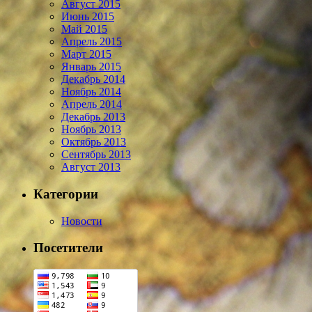
Август 2015
Июнь 2015
Май 2015
Апрель 2015
Март 2015
Январь 2015
Декабрь 2014
Ноябрь 2014
Апрель 2014
Декабрь 2013
Ноябрь 2013
Октябрь 2013
Сентябрь 2013
Август 2013
Категории
Новости
Посетители