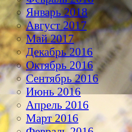
Январь 2018
Август 2017
Май 2017
Декабрь 2016
Октябрь 2016
Сентябрь 2016
Июнь 2016
Апрель 2016
Март 2016
Февраль 2016