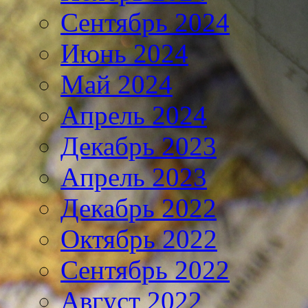
Сентябрь 2024
Июнь 2024
Май 2024
Апрель 2024
Декабрь 2023
Апрель 2023
Декабрь 2022
Октябрь 2022
Сентябрь 2022
Август 2022