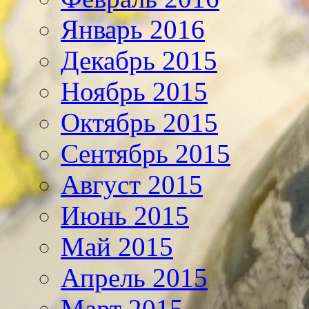
Январь 2016
Декабрь 2015
Ноябрь 2015
Октябрь 2015
Сентябрь 2015
Август 2015
Июнь 2015
Май 2015
Апрель 2015
Март 2015