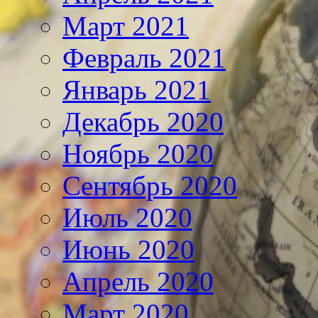
Март 2021
Февраль 2021
Январь 2021
Декабрь 2020
Ноябрь 2020
Сентябрь 2020
Июль 2020
Июнь 2020
Апрель 2020
Март 2020