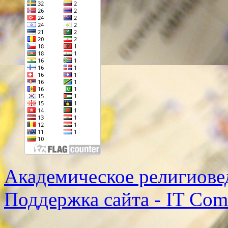
Академическое религиове
Поддержка сайта - IT Co