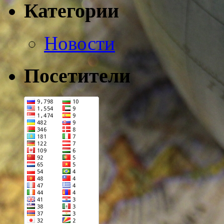
Категории
Новости
Посетители