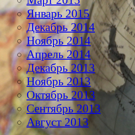
Январь 2015
Декабрь 2014
Ноябрь 2014
Апрель 2014
Декабрь 2013
Ноябрь 2013
Октябрь 2013
Сентябрь 2013
Август 2013