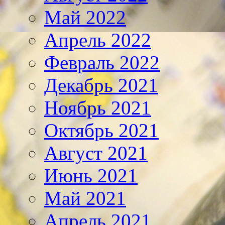
Май 2022
Апрель 2022
Февраль 2022
Декабрь 2021
Ноябрь 2021
Октябрь 2021
Август 2021
Июнь 2021
Май 2021
Апрель 2021