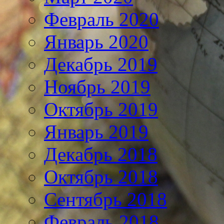
Февраль 2020
Январь 2020
Декабрь 2019
Ноябрь 2019
Октябрь 2019
Январь 2019
Декабрь 2018
Октябрь 2018
Сентябрь 2018
Февраль 2018