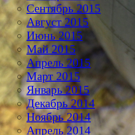
Сентябрь 2015
Август 2015
Июнь 2015
Май 2015
Апрель 2015
Март 2015
Январь 2015
Декабрь 2014
Ноябрь 2014
Апрель 2014