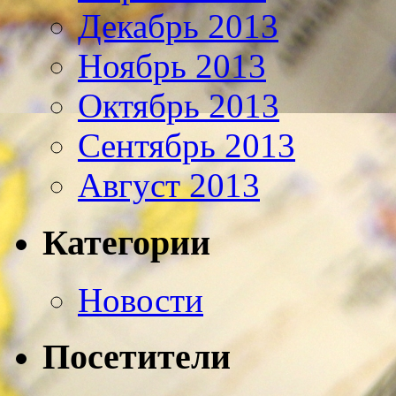
Декабрь 2013
Ноябрь 2013
Октябрь 2013
Сентябрь 2013
Август 2013
Категории
Новости
Посетители