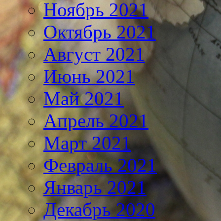
Ноябрь 2021
Октябрь 2021
Август 2021
Июнь 2021
Май 2021
Апрель 2021
Март 2021
Февраль 2021
Январь 2021
Декабрь 2020