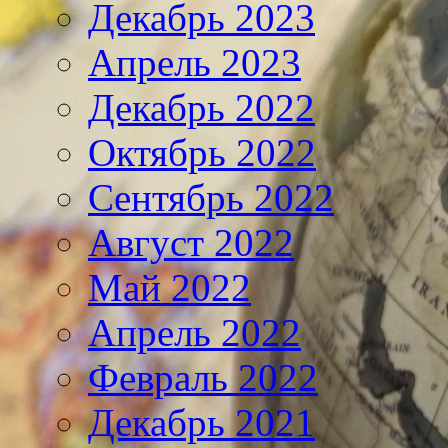
Декабрь 2023
Апрель 2023
Декабрь 2022
Октябрь 2022
Сентябрь 2022
Август 2022
Май 2022
Апрель 2022
Февраль 2022
Декабрь 2021