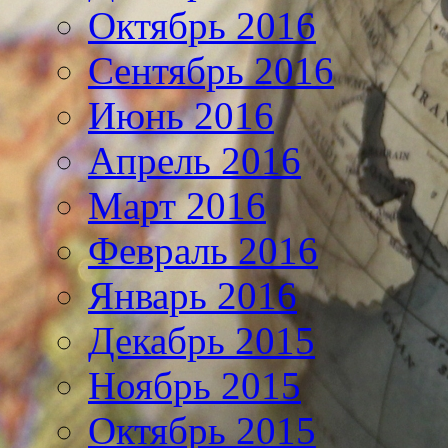
Октябрь 2016
Сентябрь 2016
Июнь 2016
Апрель 2016
Март 2016
Февраль 2016
Январь 2016
Декабрь 2015
Ноябрь 2015
Октябрь 2015