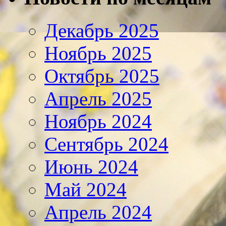
Декабрь 2025
Ноябрь 2025
Октябрь 2025
Апрель 2025
Ноябрь 2024
Сентябрь 2024
Июнь 2024
Май 2024
Апрель 2024