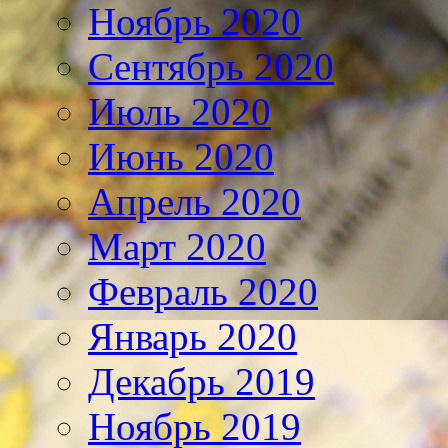
Ноябрь 2020
Сентябрь 2020
Июль 2020
Июнь 2020
Апрель 2020
Март 2020
Февраль 2020
Январь 2020
Декабрь 2019
Ноябрь 2019