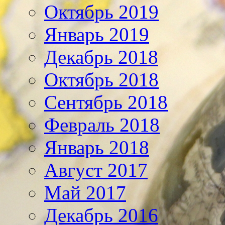
Октябрь 2019
Январь 2019
Декабрь 2018
Октябрь 2018
Сентябрь 2018
Февраль 2018
Январь 2018
Август 2017
Май 2017
Декабрь 2016