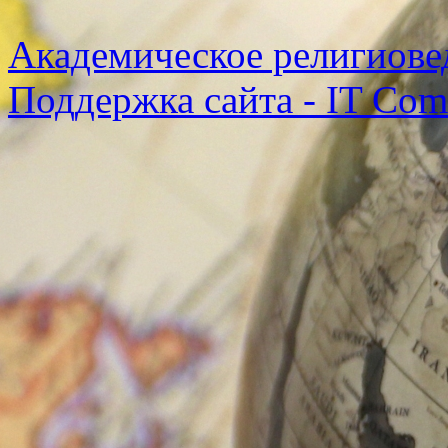
Академическое религиове
Поддержка сайта - IT Co