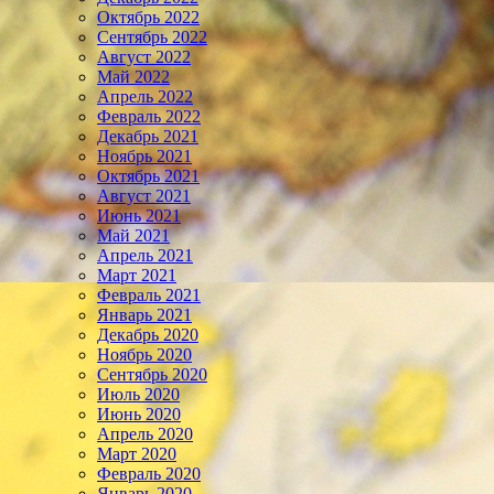
Октябрь 2022
Сентябрь 2022
Август 2022
Май 2022
Апрель 2022
Февраль 2022
Декабрь 2021
Ноябрь 2021
Октябрь 2021
Август 2021
Июнь 2021
Май 2021
Апрель 2021
Март 2021
Февраль 2021
Январь 2021
Декабрь 2020
Ноябрь 2020
Сентябрь 2020
Июль 2020
Июнь 2020
Апрель 2020
Март 2020
Февраль 2020
Январь 2020