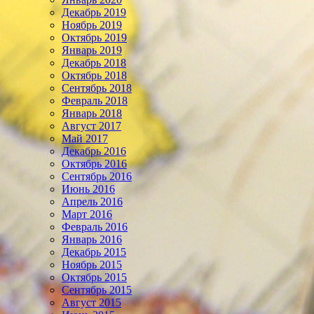
Декабрь 2019
Ноябрь 2019
Октябрь 2019
Январь 2019
Декабрь 2018
Октябрь 2018
Сентябрь 2018
Февраль 2018
Январь 2018
Август 2017
Май 2017
Декабрь 2016
Октябрь 2016
Сентябрь 2016
Июнь 2016
Апрель 2016
Март 2016
Февраль 2016
Январь 2016
Декабрь 2015
Ноябрь 2015
Октябрь 2015
Сентябрь 2015
Август 2015