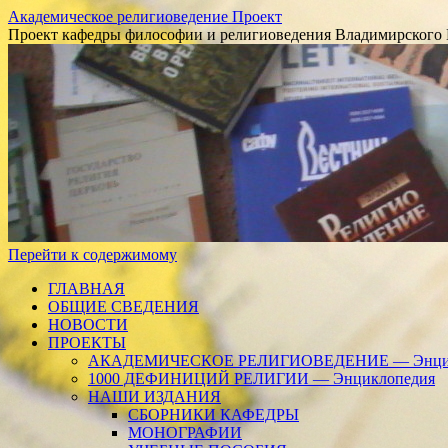
Академическое религиоведение Проект
Проект кафедры философии и религиоведения Владимирского 
Перейти к содержимому
ГЛАВНАЯ
ОБЩИЕ СВЕДЕНИЯ
НОВОСТИ
ПРОЕКТЫ
АКАДЕМИЧЕСКОЕ РЕЛИГИОВЕДЕНИЕ — Энцик
1000 ДЕФИНИЦИЙ РЕЛИГИИ — Энциклопедия
НАШИ ИЗДАНИЯ
СБОРНИКИ КАФЕДРЫ
МОНОГРАФИИ