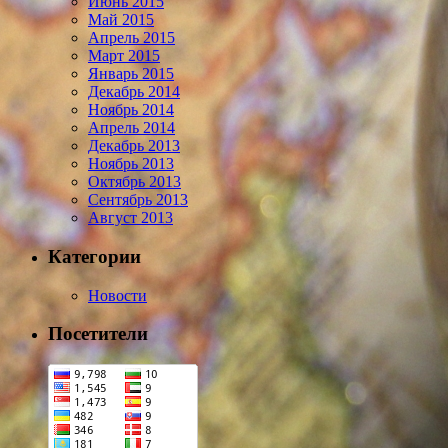
Июнь 2015
Май 2015
Апрель 2015
Март 2015
Январь 2015
Декабрь 2014
Ноябрь 2014
Апрель 2014
Декабрь 2013
Ноябрь 2013
Октябрь 2013
Сентябрь 2013
Август 2013
Категории
Новости
Посетители