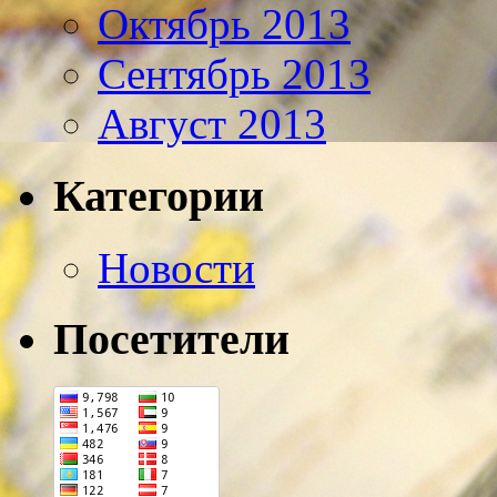
Октябрь 2013
Сентябрь 2013
Август 2013
Категории
Новости
Посетители