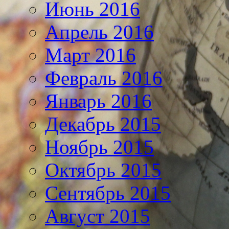
Июнь 2016
Апрель 2016
Март 2016
Февраль 2016
Январь 2016
Декабрь 2015
Ноябрь 2015
Октябрь 2015
Сентябрь 2015
Август 2015