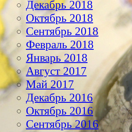
Декабрь 2018
Октябрь 2018
Сентябрь 2018
Февраль 2018
Январь 2018
Август 2017
Май 2017
Декабрь 2016
Октябрь 2016
Сентябрь 2016