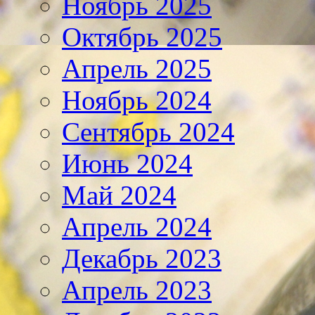
Ноябрь 2025
Октябрь 2025
Апрель 2025
Ноябрь 2024
Сентябрь 2024
Июнь 2024
Май 2024
Апрель 2024
Декабрь 2023
Апрель 2023