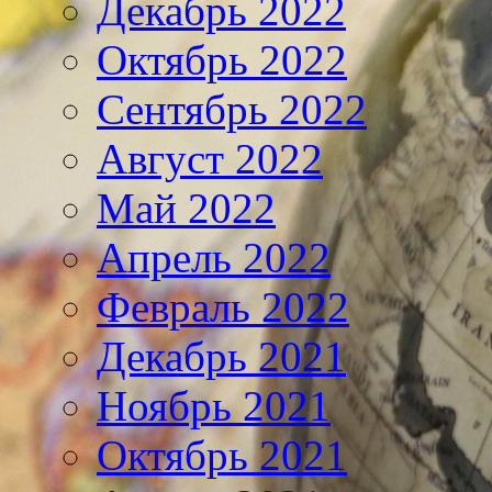
Декабрь 2022
Октябрь 2022
Сентябрь 2022
Август 2022
Май 2022
Апрель 2022
Февраль 2022
Декабрь 2021
Ноябрь 2021
Октябрь 2021