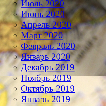
Июль 2020
Июнь 2020
Апрель 2020
Март 2020
Февраль 2020
Январь 2020
Декабрь 2019
Ноябрь 2019
Октябрь 2019
Январь 2019