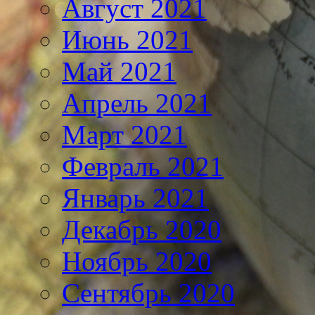
Август 2021
Июнь 2021
Май 2021
Апрель 2021
Март 2021
Февраль 2021
Январь 2021
Декабрь 2020
Ноябрь 2020
Сентябрь 2020