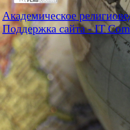
Академическое религиове
Поддержка сайта - IT Co