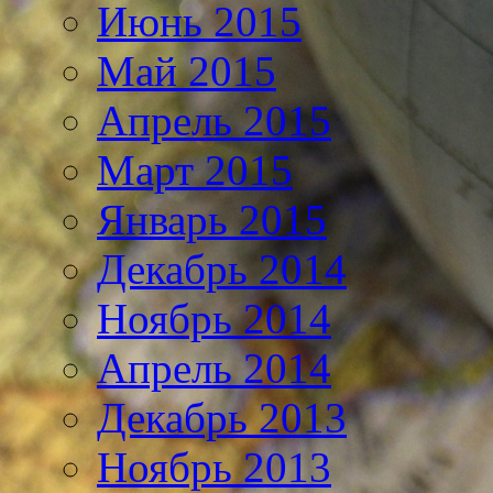
Июнь 2015
Май 2015
Апрель 2015
Март 2015
Январь 2015
Декабрь 2014
Ноябрь 2014
Апрель 2014
Декабрь 2013
Ноябрь 2013