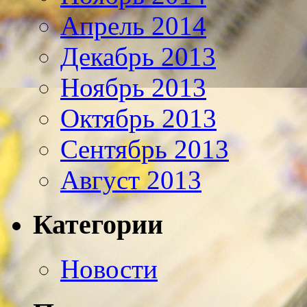
Апрель 2014
Декабрь 2013
Ноябрь 2013
Октябрь 2013
Сентябрь 2013
Август 2013
Категории
Новости