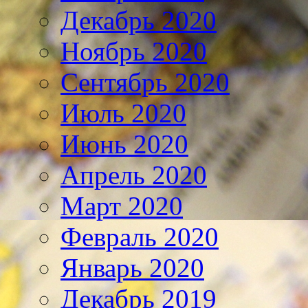
Декабрь 2020
Ноябрь 2020
Сентябрь 2020
Июль 2020
Июнь 2020
Апрель 2020
Март 2020
Февраль 2020
Январь 2020
Декабрь 2019