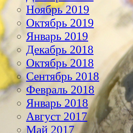
Ноябрь 2019
Октябрь 2019
Январь 2019
Декабрь 2018
Октябрь 2018
Сентябрь 2018
Февраль 2018
Январь 2018
Август 2017
Май 2017