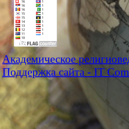
Академическое религиове
Поддержка сайта - IT Co