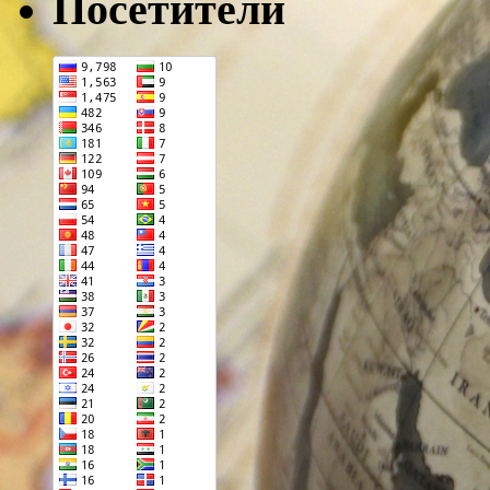
Посетители