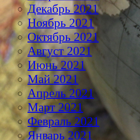
Декабрь 2021
Ноябрь 2021
Октябрь 2021
Август 2021
Июнь 2021
Май 2021
Апрель 2021
Март 2021
Февраль 2021
Январь 2021