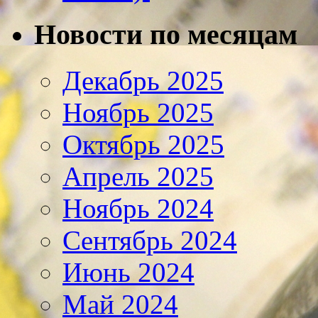
Новости по месяцам
Декабрь 2025
Ноябрь 2025
Октябрь 2025
Апрель 2025
Ноябрь 2024
Сентябрь 2024
Июнь 2024
Май 2024