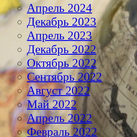
Апрель 2024
Декабрь 2023
Апрель 2023
Декабрь 2022
Октябрь 2022
Сентябрь 2022
Август 2022
Май 2022
Апрель 2022
Февраль 2022