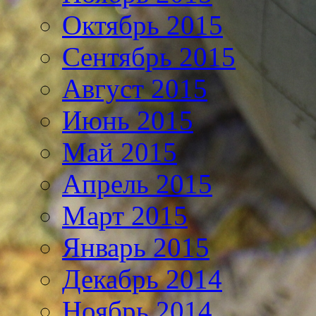
Октябрь 2015
Сентябрь 2015
Август 2015
Июнь 2015
Май 2015
Апрель 2015
Март 2015
Январь 2015
Декабрь 2014
Ноябрь 2014