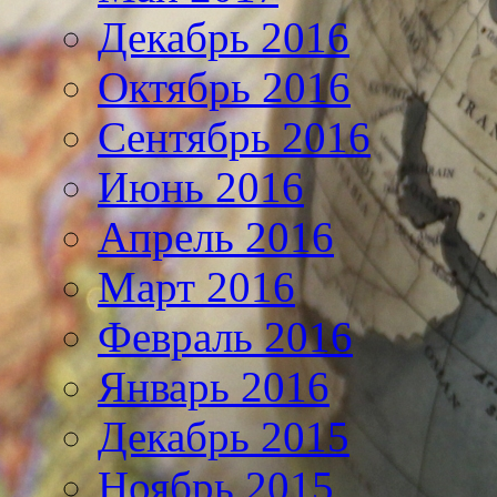
Декабрь 2016
Октябрь 2016
Сентябрь 2016
Июнь 2016
Апрель 2016
Март 2016
Февраль 2016
Январь 2016
Декабрь 2015
Ноябрь 2015