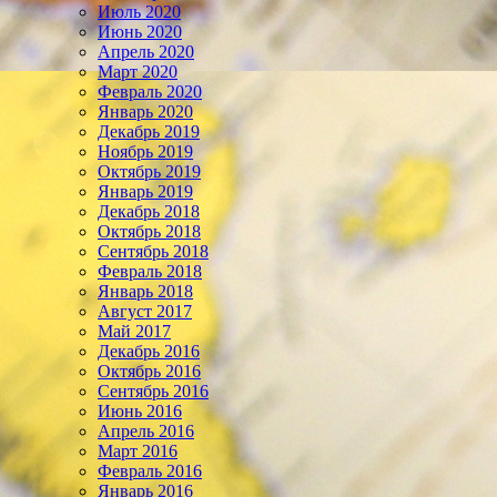
Июль 2020
Июнь 2020
Апрель 2020
Март 2020
Февраль 2020
Январь 2020
Декабрь 2019
Ноябрь 2019
Октябрь 2019
Январь 2019
Декабрь 2018
Октябрь 2018
Сентябрь 2018
Февраль 2018
Январь 2018
Август 2017
Май 2017
Декабрь 2016
Октябрь 2016
Сентябрь 2016
Июнь 2016
Апрель 2016
Март 2016
Февраль 2016
Январь 2016