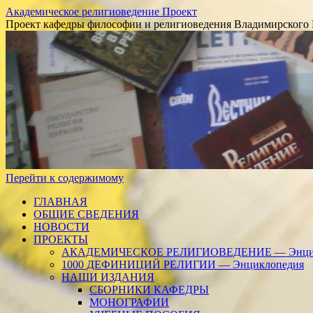
Академическое религиоведение Проект
Проект кафедры философии и религиоведения Владимирского 
Перейти к содержимому
ГЛАВНАЯ
ОБЩИЕ СВЕДЕНИЯ
НОВОСТИ
ПРОЕКТЫ
АКАДЕМИЧЕСКОЕ РЕЛИГИОВЕДЕНИЕ — Энцик
1000 ДЕФИНИЦИЙ РЕЛИГИИ — Энциклопедия
НАШИ ИЗДАНИЯ
СБОРНИКИ КАФЕДРЫ
МОНОГРАФИИ