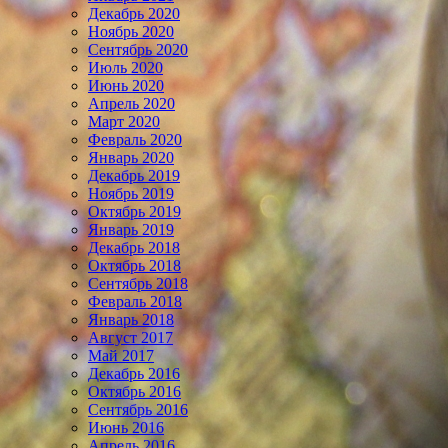
Декабрь 2020
Ноябрь 2020
Сентябрь 2020
Июль 2020
Июнь 2020
Апрель 2020
Март 2020
Февраль 2020
Январь 2020
Декабрь 2019
Ноябрь 2019
Октябрь 2019
Январь 2019
Декабрь 2018
Октябрь 2018
Сентябрь 2018
Февраль 2018
Январь 2018
Август 2017
Май 2017
Декабрь 2016
Октябрь 2016
Сентябрь 2016
Июнь 2016
Апрель 2016