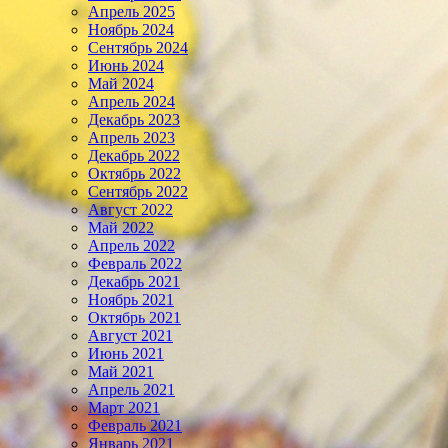
Апрель 2025
Ноябрь 2024
Сентябрь 2024
Июнь 2024
Май 2024
Апрель 2024
Декабрь 2023
Апрель 2023
Декабрь 2022
Октябрь 2022
Сентябрь 2022
Август 2022
Май 2022
Апрель 2022
Февраль 2022
Декабрь 2021
Ноябрь 2021
Октябрь 2021
Август 2021
Июнь 2021
Май 2021
Апрель 2021
Март 2021
Февраль 2021
Январь 2021