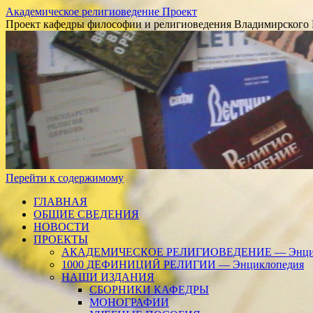
Академическое религиоведение Проект
Проект кафедры философии и религиоведения Владимирского 
Перейти к содержимому
ГЛАВНАЯ
ОБЩИЕ СВЕДЕНИЯ
НОВОСТИ
ПРОЕКТЫ
АКАДЕМИЧЕСКОЕ РЕЛИГИОВЕДЕНИЕ — Энцик
1000 ДЕФИНИЦИЙ РЕЛИГИИ — Энциклопедия
НАШИ ИЗДАНИЯ
СБОРНИКИ КАФЕДРЫ
МОНОГРАФИИ