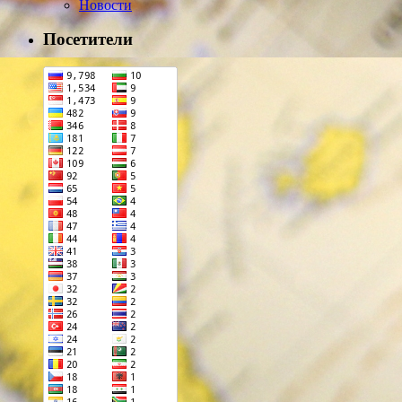
Новости
Посетители