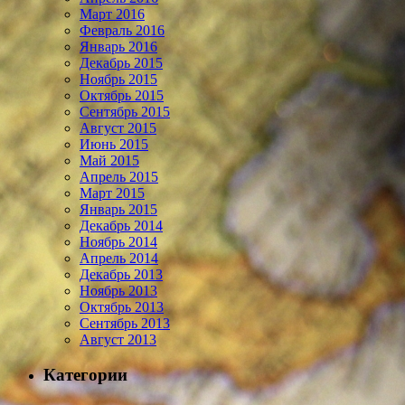
Март 2016
Февраль 2016
Январь 2016
Декабрь 2015
Ноябрь 2015
Октябрь 2015
Сентябрь 2015
Август 2015
Июнь 2015
Май 2015
Апрель 2015
Март 2015
Январь 2015
Декабрь 2014
Ноябрь 2014
Апрель 2014
Декабрь 2013
Ноябрь 2013
Октябрь 2013
Сентябрь 2013
Август 2013
Категории