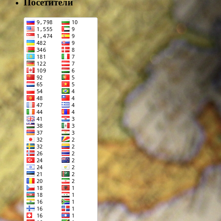
Посетители