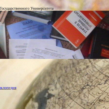
Государственного Университета
лопедия