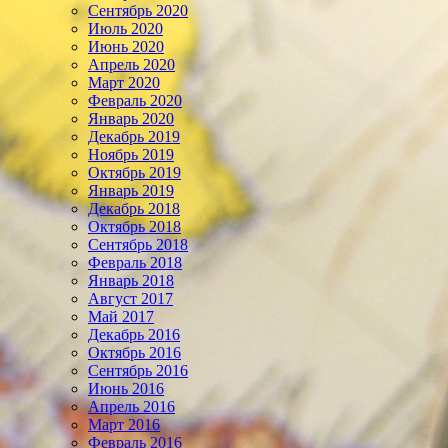
Сентябрь 2020
Июль 2020
Июнь 2020
Апрель 2020
Март 2020
Февраль 2020
Январь 2020
Декабрь 2019
Ноябрь 2019
Октябрь 2019
Январь 2019
Декабрь 2018
Октябрь 2018
Сентябрь 2018
Февраль 2018
Январь 2018
Август 2017
Май 2017
Декабрь 2016
Октябрь 2016
Сентябрь 2016
Июнь 2016
Апрель 2016
Март 2016
Февраль 2016