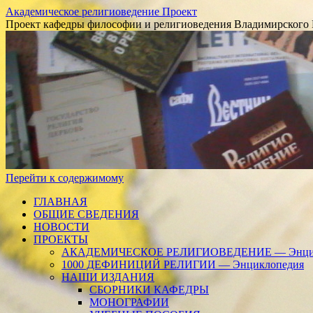
Академическое религиоведение Проект
Проект кафедры философии и религиоведения Владимирского 
Перейти к содержимому
ГЛАВНАЯ
ОБЩИЕ СВЕДЕНИЯ
НОВОСТИ
ПРОЕКТЫ
АКАДЕМИЧЕСКОЕ РЕЛИГИОВЕДЕНИЕ — Энцик
1000 ДЕФИНИЦИЙ РЕЛИГИИ — Энциклопедия
НАШИ ИЗДАНИЯ
СБОРНИКИ КАФЕДРЫ
МОНОГРАФИИ