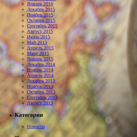
Январь 2016
Декабрь 2015
Ноябрь 2015
Октябрь 2015
Сентябрь 2015
Август 2015
Июнь 2015
Май 2015
Апрель 2015
Март 2015
Январь 2015
Декабрь 2014
Ноябрь 2014
Апрель 2014
Декабрь 2013
Ноябрь 2013
Октябрь 2013
Сентябрь 2013
Август 2013
Категории
Новости