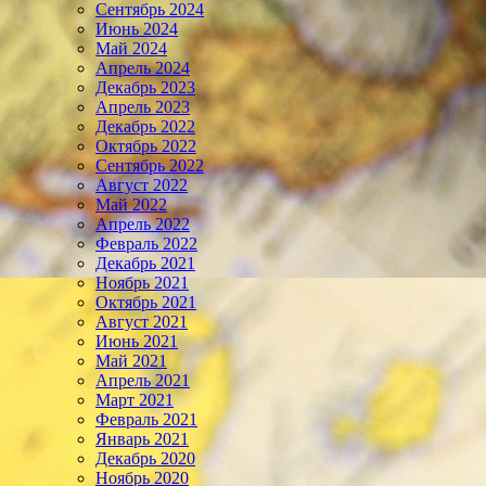
Сентябрь 2024
Июнь 2024
Май 2024
Апрель 2024
Декабрь 2023
Апрель 2023
Декабрь 2022
Октябрь 2022
Сентябрь 2022
Август 2022
Май 2022
Апрель 2022
Февраль 2022
Декабрь 2021
Ноябрь 2021
Октябрь 2021
Август 2021
Июнь 2021
Май 2021
Апрель 2021
Март 2021
Февраль 2021
Январь 2021
Декабрь 2020
Ноябрь 2020