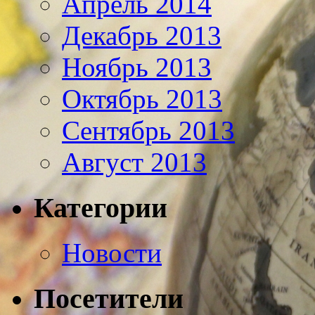
Апрель 2014
Декабрь 2013
Ноябрь 2013
Октябрь 2013
Сентябрь 2013
Август 2013
Категории
Новости
Посетители