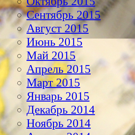
Октябрь 2015
Сентябрь 2015
Август 2015
Июнь 2015
Май 2015
Апрель 2015
Март 2015
Январь 2015
Декабрь 2014
Ноябрь 2014