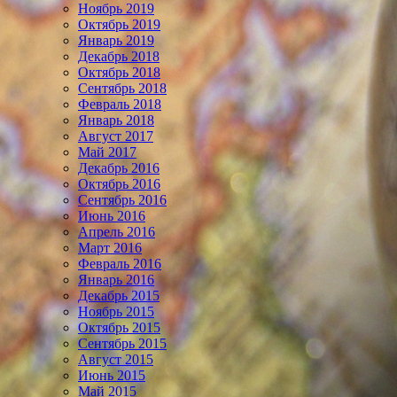
Ноябрь 2019
Октябрь 2019
Январь 2019
Декабрь 2018
Октябрь 2018
Сентябрь 2018
Февраль 2018
Январь 2018
Август 2017
Май 2017
Декабрь 2016
Октябрь 2016
Сентябрь 2016
Июнь 2016
Апрель 2016
Март 2016
Февраль 2016
Январь 2016
Декабрь 2015
Ноябрь 2015
Октябрь 2015
Сентябрь 2015
Август 2015
Июнь 2015
Май 2015