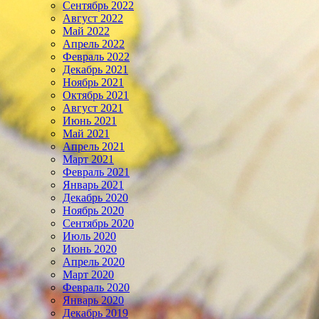
Сентябрь 2022
Август 2022
Май 2022
Апрель 2022
Февраль 2022
Декабрь 2021
Ноябрь 2021
Октябрь 2021
Август 2021
Июнь 2021
Май 2021
Апрель 2021
Март 2021
Февраль 2021
Январь 2021
Декабрь 2020
Ноябрь 2020
Сентябрь 2020
Июль 2020
Июнь 2020
Апрель 2020
Март 2020
Февраль 2020
Январь 2020
Декабрь 2019