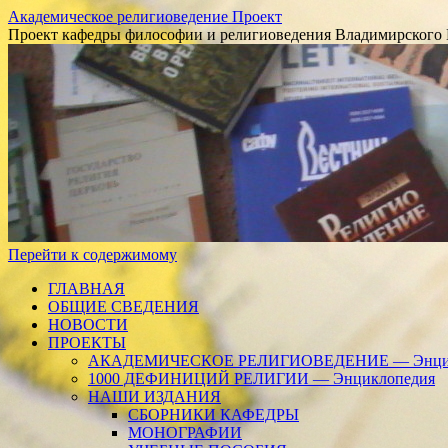
Академическое религиоведение Проект
Проект кафедры философии и религиоведения Владимирского 
Перейти к содержимому
ГЛАВНАЯ
ОБЩИЕ СВЕДЕНИЯ
НОВОСТИ
ПРОЕКТЫ
АКАДЕМИЧЕСКОЕ РЕЛИГИОВЕДЕНИЕ — Энцик
1000 ДЕФИНИЦИЙ РЕЛИГИИ — Энциклопедия
НАШИ ИЗДАНИЯ
СБОРНИКИ КАФЕДРЫ
МОНОГРАФИИ