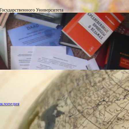
Государственного Университета
лопедия