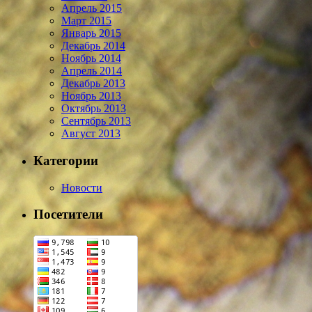
Апрель 2015
Март 2015
Январь 2015
Декабрь 2014
Ноябрь 2014
Апрель 2014
Декабрь 2013
Ноябрь 2013
Октябрь 2013
Сентябрь 2013
Август 2013
Категории
Новости
Посетители