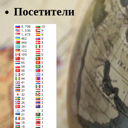
Посетители