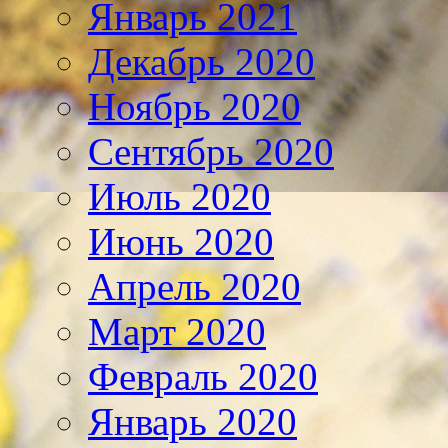
Январь 2021
Декабрь 2020
Ноябрь 2020
Сентябрь 2020
Июль 2020
Июнь 2020
Апрель 2020
Март 2020
Февраль 2020
Январь 2020