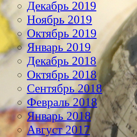
Декабрь 2019
Ноябрь 2019
Октябрь 2019
Январь 2019
Декабрь 2018
Октябрь 2018
Сентябрь 2018
Февраль 2018
Январь 2018
Август 2017