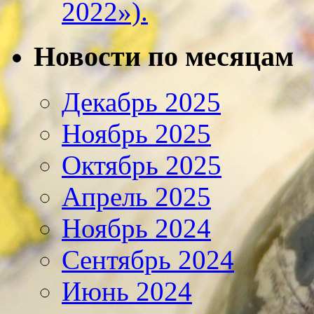
2022»).
Новости по месяцам
Декабрь 2025
Ноябрь 2025
Октябрь 2025
Апрель 2025
Ноябрь 2024
Сентябрь 2024
Июнь 2024