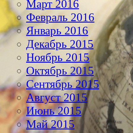
Март 2016
Февраль 2016
Январь 2016
Декабрь 2015
Ноябрь 2015
Октябрь 2015
Сентябрь 2015
Август 2015
Июнь 2015
Май 2015