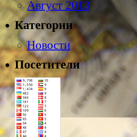
Август 2013
Категории
Новости
Посетители