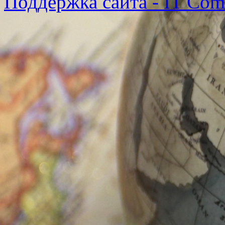
Поддержка сайта - IT Co