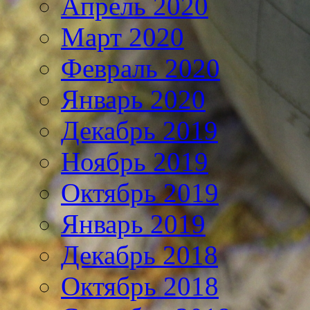
Апрель 2020
Март 2020
Февраль 2020
Январь 2020
Декабрь 2019
Ноябрь 2019
Октябрь 2019
Январь 2019
Декабрь 2018
Октябрь 2018