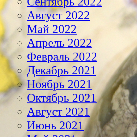
Сентябрь 2022
Август 2022
Май 2022
Апрель 2022
Февраль 2022
Декабрь 2021
Ноябрь 2021
Октябрь 2021
Август 2021
Июнь 2021