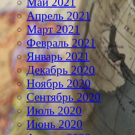
Май 2021
Апрель 2021
Март 2021
Февраль 2021
Январь 2021
Декабрь 2020
Ноябрь 2020
Сентябрь 2020
Июль 2020
Июнь 2020