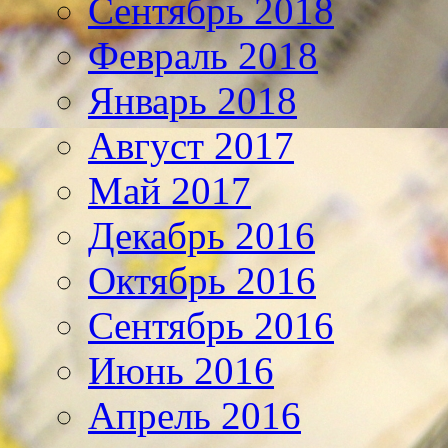
Сентябрь 2018
Февраль 2018
Январь 2018
Август 2017
Май 2017
Декабрь 2016
Октябрь 2016
Сентябрь 2016
Июнь 2016
Апрель 2016