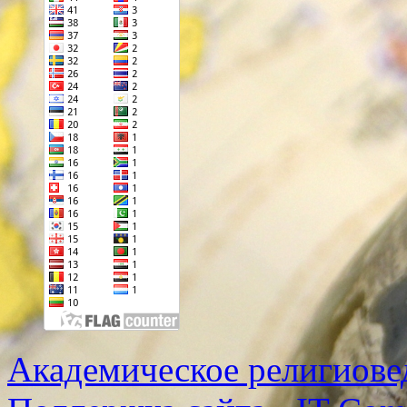
Академическое религиове