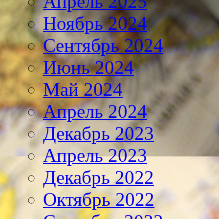
Апрель 2025
Ноябрь 2024
Сентябрь 2024
Июнь 2024
Май 2024
Апрель 2024
Декабрь 2023
Апрель 2023
Декабрь 2022
Октябрь 2022