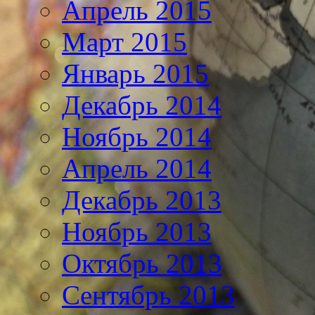
Апрель 2015
Март 2015
Январь 2015
Декабрь 2014
Ноябрь 2014
Апрель 2014
Декабрь 2013
Ноябрь 2013
Октябрь 2013
Сентябрь 2013