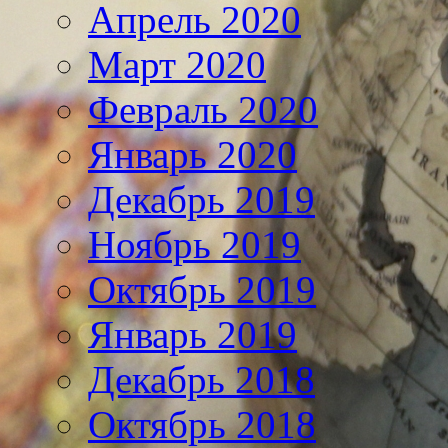
Апрель 2020
Март 2020
Февраль 2020
Январь 2020
Декабрь 2019
Ноябрь 2019
Октябрь 2019
Январь 2019
Декабрь 2018
Октябрь 2018