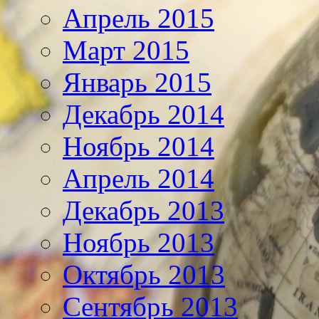
Апрель 2015
Март 2015
Январь 2015
Декабрь 2014
Ноябрь 2014
Апрель 2014
Декабрь 2013
Ноябрь 2013
Октябрь 2013
Сентябрь 2013