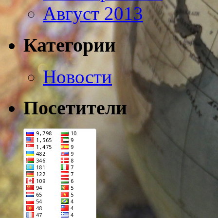
Август 2013
Категории
Новости
Посетители