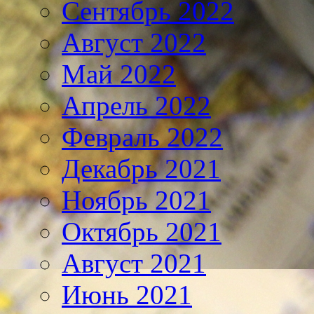
Сентябрь 2022
Август 2022
Май 2022
Апрель 2022
Февраль 2022
Декабрь 2021
Ноябрь 2021
Октябрь 2021
Август 2021
Июнь 2021