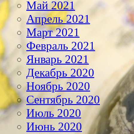
Май 2021
Апрель 2021
Март 2021
Февраль 2021
Январь 2021
Декабрь 2020
Ноябрь 2020
Сентябрь 2020
Июль 2020
Июнь 2020