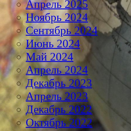
Апрель 2025
Ноябрь 2024
Сентябрь 2024
Июнь 2024
Май 2024
Апрель 2024
Декабрь 2023
Апрель 2023
Декабрь 2022
Октябрь 2022