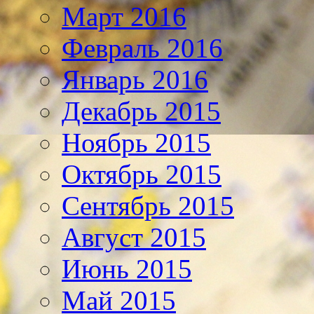
Март 2016
Февраль 2016
Январь 2016
Декабрь 2015
Ноябрь 2015
Октябрь 2015
Сентябрь 2015
Август 2015
Июнь 2015
Май 2015