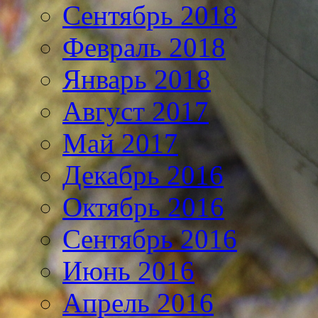
Сентябрь 2018
Февраль 2018
Январь 2018
Август 2017
Май 2017
Декабрь 2016
Октябрь 2016
Сентябрь 2016
Июнь 2016
Апрель 2016