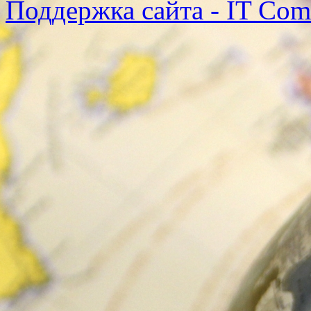
Поддержка сайта - IT Co