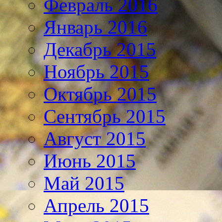
Февраль 2016
Январь 2016
Декабрь 2015
Ноябрь 2015
Октябрь 2015
Сентябрь 2015
Август 2015
Июнь 2015
Май 2015
Апрель 2015