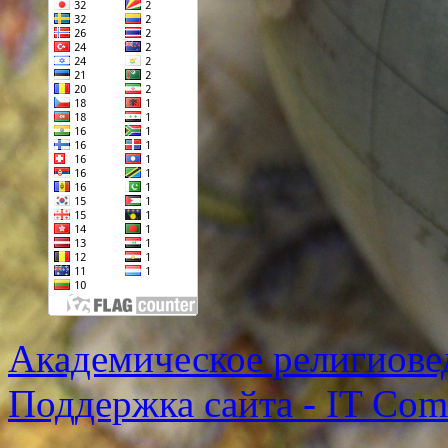
Академическое религиове
Поддержка сайта - IT Co