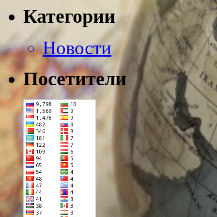
Категории
Новости
Посетители