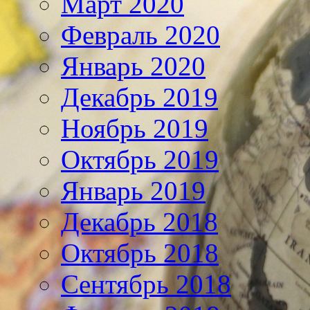
Март 2020
Февраль 2020
Январь 2020
Декабрь 2019
Ноябрь 2019
Октябрь 2019
Январь 2019
Декабрь 2018
Октябрь 2018
Сентябрь 2018