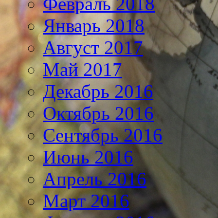
Февраль 2018
Январь 2018
Август 2017
Май 2017
Декабрь 2016
Октябрь 2016
Сентябрь 2016
Июнь 2016
Апрель 2016
Март 2016