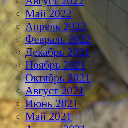
Август 2022
Май 2022
Апрель 2022
Февраль 2022
Декабрь 2021
Ноябрь 2021
Октябрь 2021
Август 2021
Июнь 2021
Май 2021