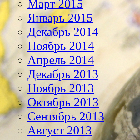
Март 2015
Январь 2015
Декабрь 2014
Ноябрь 2014
Апрель 2014
Декабрь 2013
Ноябрь 2013
Октябрь 2013
Сентябрь 2013
Август 2013