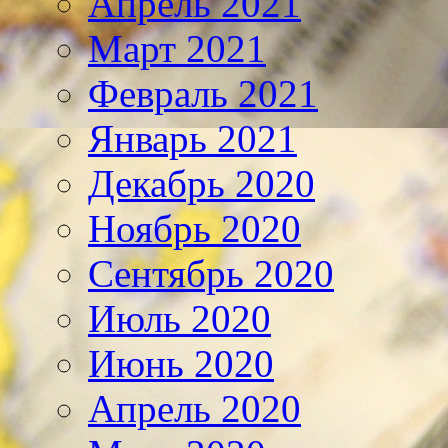
Апрель 2021
Март 2021
Февраль 2021
Январь 2021
Декабрь 2020
Ноябрь 2020
Сентябрь 2020
Июль 2020
Июнь 2020
Апрель 2020