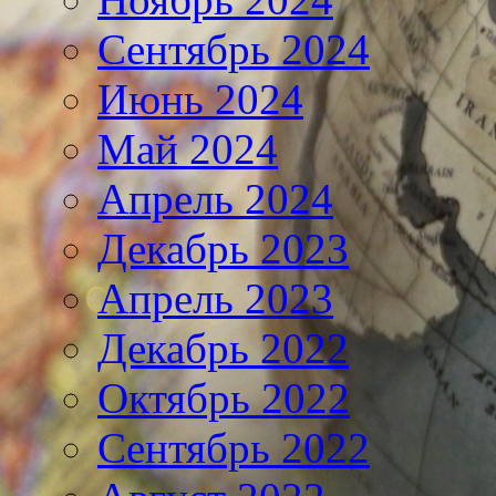
Сентябрь 2024
Июнь 2024
Май 2024
Апрель 2024
Декабрь 2023
Апрель 2023
Декабрь 2022
Октябрь 2022
Сентябрь 2022