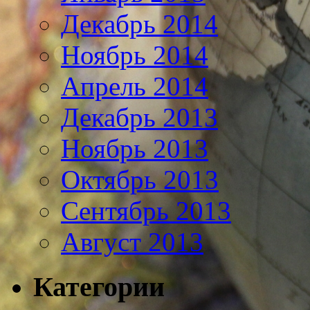
Декабрь 2014
Ноябрь 2014
Апрель 2014
Декабрь 2013
Ноябрь 2013
Октябрь 2013
Сентябрь 2013
Август 2013
Категории