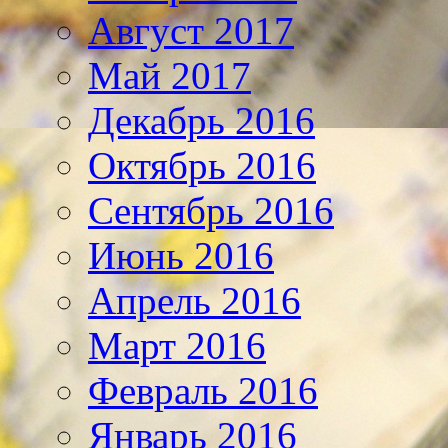
Август 2017
Май 2017
Декабрь 2016
Октябрь 2016
Сентябрь 2016
Июнь 2016
Апрель 2016
Март 2016
Февраль 2016
Январь 2016