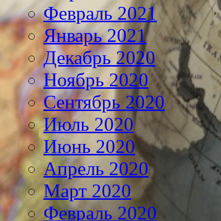
Февраль 2021
Январь 2021
Декабрь 2020
Ноябрь 2020
Сентябрь 2020
Июль 2020
Июнь 2020
Апрель 2020
Март 2020
Февраль 2020