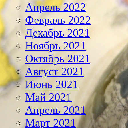
Апрель 2022
Февраль 2022
Декабрь 2021
Ноябрь 2021
Октябрь 2021
Август 2021
Июнь 2021
Май 2021
Апрель 2021
Март 2021