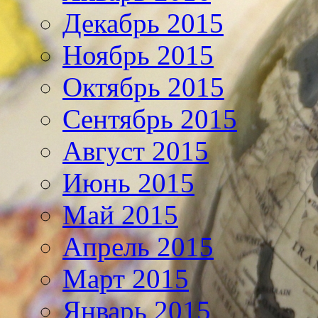
Декабрь 2015
Ноябрь 2015
Октябрь 2015
Сентябрь 2015
Август 2015
Июнь 2015
Май 2015
Апрель 2015
Март 2015
Январь 2015