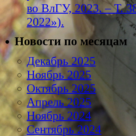
во ВлГУ, 2023. – Т. 3
2022»).
Новости по месяцам
Декабрь 2025
Ноябрь 2025
Октябрь 2025
Апрель 2025
Ноябрь 2024
Сентябрь 2024