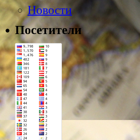
Новости
Посетители