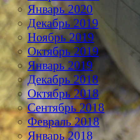
Январь 2020
Декабрь 2019
Ноябрь 2019
Октябрь 2019
Январь 2019
Декабрь 2018
Октябрь 2018
Сентябрь 2018
Февраль 2018
Январь 2018