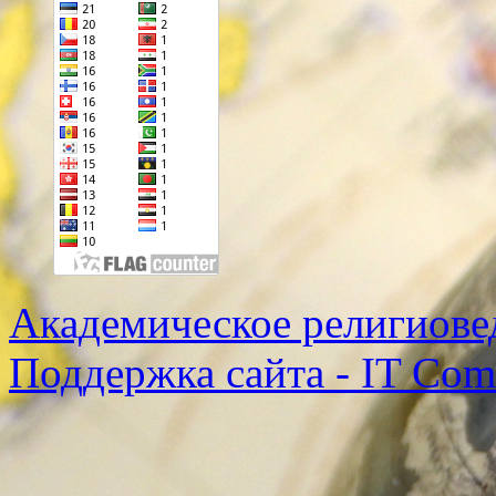
Академическое религиове
Поддержка сайта - IT Co