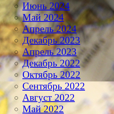
Июнь 2024
Май 2024
Апрель 2024
Декабрь 2023
Апрель 2023
Декабрь 2022
Октябрь 2022
Сентябрь 2022
Август 2022
Май 2022