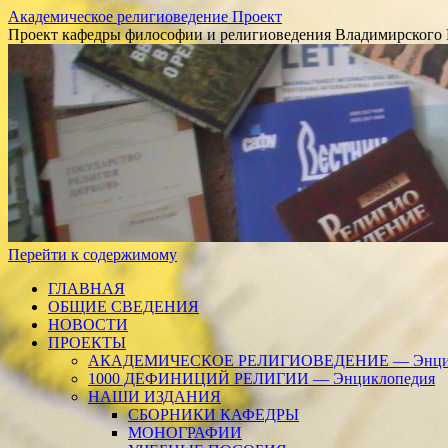
Академическое религиоведение Проект
Проект кафедры философии и религиоведения Владимирского 
Перейти к содержимому
ГЛАВНАЯ
ОБЩИЕ СВЕДЕНИЯ
НОВОСТИ
ПРОЕКТЫ
АКАДЕМИЧЕСКОЕ РЕЛИГИОВЕДЕНИЕ — Энцик
1000 ДЕФИНИЦИЙ РЕЛИГИИ — Энциклопедия
НАШИ ИЗДАНИЯ
СБОРНИКИ КАФЕДРЫ
МОНОГРАФИИ