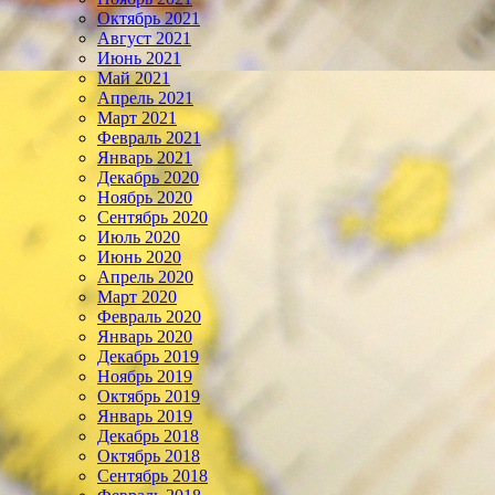
Октябрь 2021
Август 2021
Июнь 2021
Май 2021
Апрель 2021
Март 2021
Февраль 2021
Январь 2021
Декабрь 2020
Ноябрь 2020
Сентябрь 2020
Июль 2020
Июнь 2020
Апрель 2020
Март 2020
Февраль 2020
Январь 2020
Декабрь 2019
Ноябрь 2019
Октябрь 2019
Январь 2019
Декабрь 2018
Октябрь 2018
Сентябрь 2018