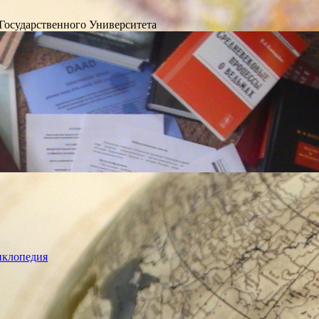
Государственного Университета
лопедия