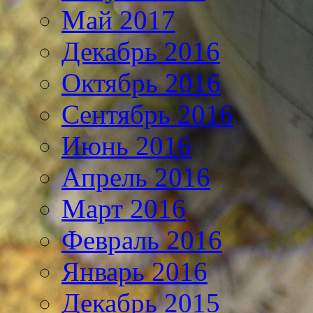
Май 2017
Декабрь 2016
Октябрь 2016
Сентябрь 2016
Июнь 2016
Апрель 2016
Март 2016
Февраль 2016
Январь 2016
Декабрь 2015