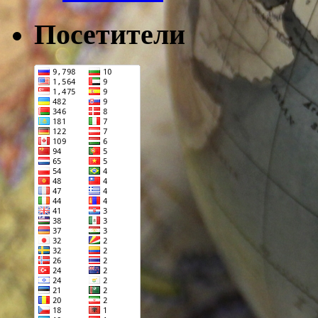
Посетители