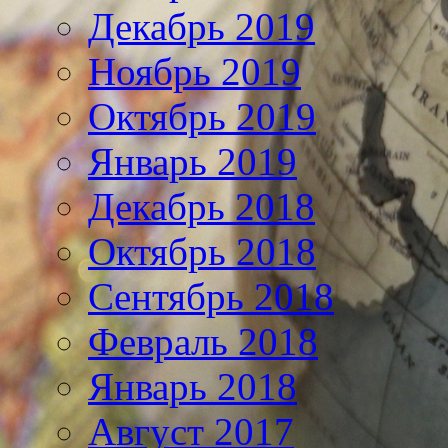
Декабрь 2019
Ноябрь 2019
Октябрь 2019
Январь 2019
Декабрь 2018
Октябрь 2018
Сентябрь 2018
Февраль 2018
Январь 2018
Август 2017