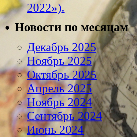
2022»).
Новости по месяцам
Декабрь 2025
Ноябрь 2025
Октябрь 2025
Апрель 2025
Ноябрь 2024
Сентябрь 2024
Июнь 2024