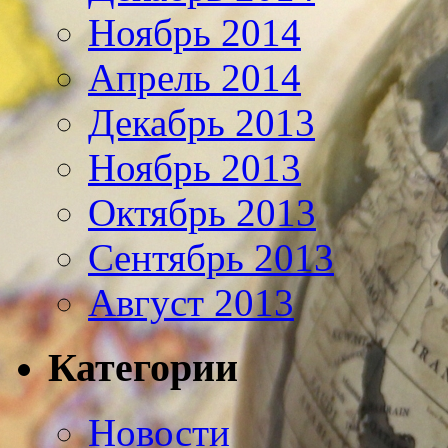
Ноябрь 2014
Апрель 2014
Декабрь 2013
Ноябрь 2013
Октябрь 2013
Сентябрь 2013
Август 2013
Категории
Новости