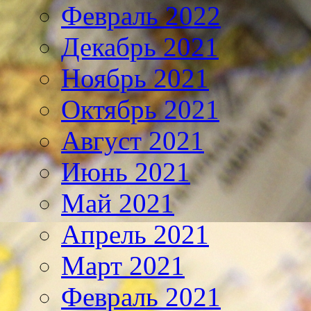
Февраль 2022
Декабрь 2021
Ноябрь 2021
Октябрь 2021
Август 2021
Июнь 2021
Май 2021
Апрель 2021
Март 2021
Февраль 2021