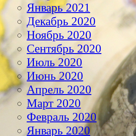
Январь 2021
Декабрь 2020
Ноябрь 2020
Сентябрь 2020
Июль 2020
Июнь 2020
Апрель 2020
Март 2020
Февраль 2020
Январь 2020