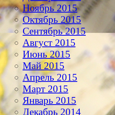
Ноябрь 2015
Октябрь 2015
Сентябрь 2015
Август 2015
Июнь 2015
Май 2015
Апрель 2015
Март 2015
Январь 2015
Декабрь 2014