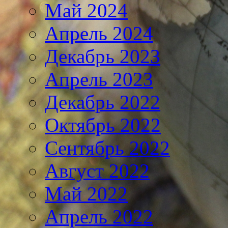
Май 2024
Апрель 2024
Декабрь 2023
Апрель 2023
Декабрь 2022
Октябрь 2022
Сентябрь 2022
Август 2022
Май 2022
Апрель 2022