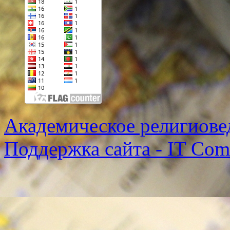
Академическое религиове
Поддержка сайта - IT Co