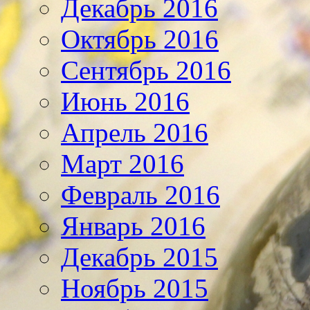
Декабрь 2016
Октябрь 2016
Сентябрь 2016
Июнь 2016
Апрель 2016
Март 2016
Февраль 2016
Январь 2016
Декабрь 2015
Ноябрь 2015