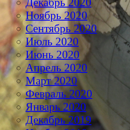
Декабрь 2020
Ноябрь 2020
Сентябрь 2020
Июль 2020
Июнь 2020
Апрель 2020
Март 2020
Февраль 2020
Январь 2020
Декабрь 2019