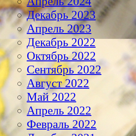
Апрель 2024
Декабрь 2023
Апрель 2023
Декабрь 2022
Октябрь 2022
Сентябрь 2022
Август 2022
Май 2022
Апрель 2022
Февраль 2022