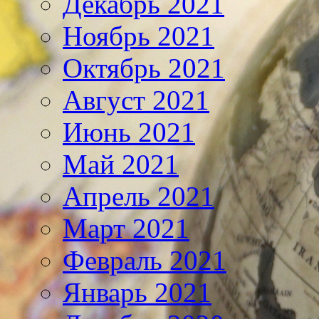
Декабрь 2021
Ноябрь 2021
Октябрь 2021
Август 2021
Июнь 2021
Май 2021
Апрель 2021
Март 2021
Февраль 2021
Январь 2021