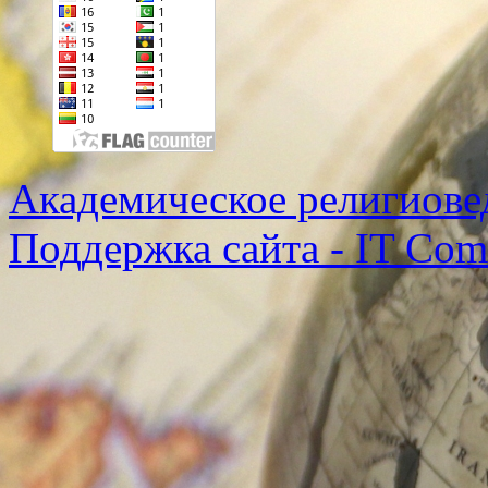
Академическое религиове
Поддержка сайта - IT Co