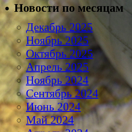
Новости по месяцам
Декабрь 2025
Ноябрь 2025
Октябрь 2025
Апрель 2025
Ноябрь 2024
Сентябрь 2024
Июнь 2024
Май 2024