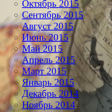
Октябрь 2015
Сентябрь 2015
Август 2015
Июнь 2015
Май 2015
Апрель 2015
Март 2015
Январь 2015
Декабрь 2014
Ноябрь 2014