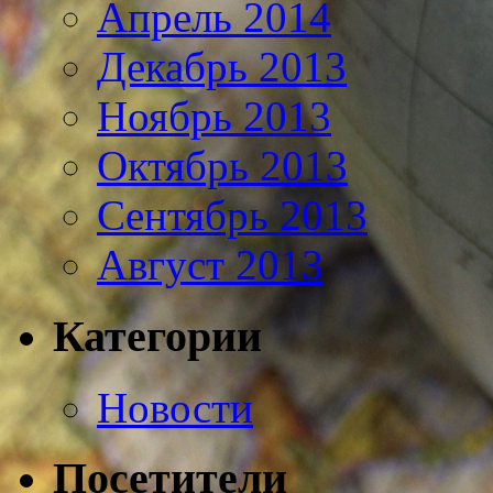
Апрель 2014
Декабрь 2013
Ноябрь 2013
Октябрь 2013
Сентябрь 2013
Август 2013
Категории
Новости
Посетители