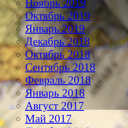
Ноябрь 2019
Октябрь 2019
Январь 2019
Декабрь 2018
Октябрь 2018
Сентябрь 2018
Февраль 2018
Январь 2018
Август 2017
Май 2017