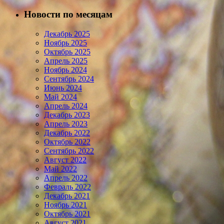
Новости по месяцам
Декабрь 2025
Ноябрь 2025
Октябрь 2025
Апрель 2025
Ноябрь 2024
Сентябрь 2024
Июнь 2024
Май 2024
Апрель 2024
Декабрь 2023
Апрель 2023
Декабрь 2022
Октябрь 2022
Сентябрь 2022
Август 2022
Май 2022
Апрель 2022
Февраль 2022
Декабрь 2021
Ноябрь 2021
Октябрь 2021
Август 2021