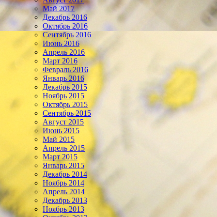
Май 2017
Декабрь 2016
Октябрь 2016
Сентябрь 2016
Июнь 2016
Апрель 2016
Март 2016
Февраль 2016
Январь 2016
Декабрь 2015
Ноябрь 2015
Октябрь 2015
Сентябрь 2015
Август 2015
Июнь 2015
Май 2015
Апрель 2015
Март 2015
Январь 2015
Декабрь 2014
Ноябрь 2014
Апрель 2014
Декабрь 2013
Ноябрь 2013