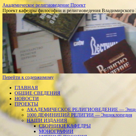
Академическое религиоведение Проект
Проект кафедры философии и религиоведения Владимирского 
Перейти к содержимому
ГЛАВНАЯ
ОБЩИЕ СВЕДЕНИЯ
НОВОСТИ
ПРОЕКТЫ
АКАДЕМИЧЕСКОЕ РЕЛИГИОВЕДЕНИЕ — Энцик
1000 ДЕФИНИЦИЙ РЕЛИГИИ — Энциклопедия
НАШИ ИЗДАНИЯ
СБОРНИКИ КАФЕДРЫ
МОНОГРАФИИ