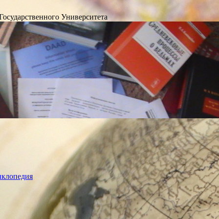
Государственного Университета
лопедия