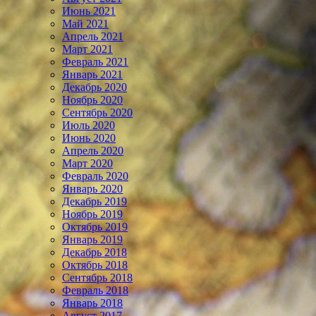
Июнь 2021
Май 2021
Апрель 2021
Март 2021
Февраль 2021
Январь 2021
Декабрь 2020
Ноябрь 2020
Сентябрь 2020
Июль 2020
Июнь 2020
Апрель 2020
Март 2020
Февраль 2020
Январь 2020
Декабрь 2019
Ноябрь 2019
Октябрь 2019
Январь 2019
Декабрь 2018
Октябрь 2018
Сентябрь 2018
Февраль 2018
Январь 2018
Август 2017