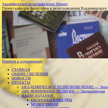
Академическое религиоведение Проект
Проект кафедры философии и религиоведения Владимирского 
Перейти к содержимому
ГЛАВНАЯ
ОБЩИЕ СВЕДЕНИЯ
НОВОСТИ
ПРОЕКТЫ
АКАДЕМИЧЕСКОЕ РЕЛИГИОВЕДЕНИЕ — Энцик
1000 ДЕФИНИЦИЙ РЕЛИГИИ — Энциклопедия
НАШИ ИЗДАНИЯ
СБОРНИКИ КАФЕДРЫ
МОНОГРАФИИ