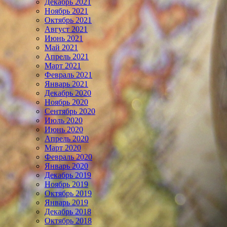
Декабрь 2021
Ноябрь 2021
Октябрь 2021
Август 2021
Июнь 2021
Май 2021
Апрель 2021
Март 2021
Февраль 2021
Январь 2021
Декабрь 2020
Ноябрь 2020
Сентябрь 2020
Июль 2020
Июнь 2020
Апрель 2020
Март 2020
Февраль 2020
Январь 2020
Декабрь 2019
Ноябрь 2019
Октябрь 2019
Январь 2019
Декабрь 2018
Октябрь 2018