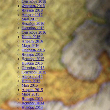
Сентябрь 2018
Февраль 2018
Январь 2018
Август 2017
Май 2017
Декабрь 2016
Октябрь 2016
Сентябрь 2016
Июнь 2016
Апрель 2016
Март 2016
Февраль 2016
Январь 2016
Декабрь 2015
Ноябрь 2015
Октябрь 2015
Сентябрь 2015
Август 2015
Июнь 2015
Май 2015
Апрель 2015
Март 2015
Январь 2015
Декабрь 2014
Ноябрь 2014