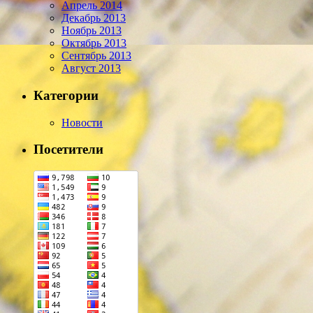
Апрель 2014
Декабрь 2013
Ноябрь 2013
Октябрь 2013
Сентябрь 2013
Август 2013
Категории
Новости
Посетители