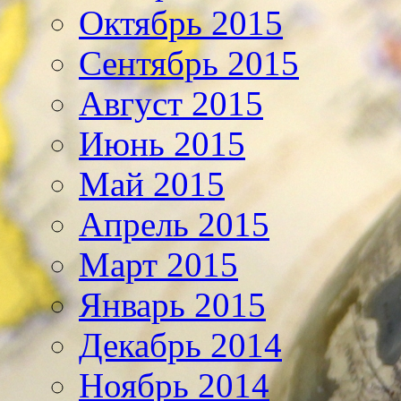
Октябрь 2015
Сентябрь 2015
Август 2015
Июнь 2015
Май 2015
Апрель 2015
Март 2015
Январь 2015
Декабрь 2014
Ноябрь 2014