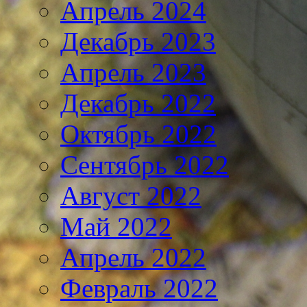
Апрель 2024
Декабрь 2023
Апрель 2023
Декабрь 2022
Октябрь 2022
Сентябрь 2022
Август 2022
Май 2022
Апрель 2022
Февраль 2022