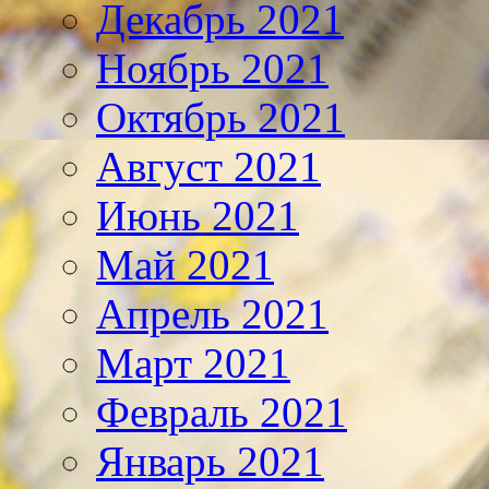
Декабрь 2021
Ноябрь 2021
Октябрь 2021
Август 2021
Июнь 2021
Май 2021
Апрель 2021
Март 2021
Февраль 2021
Январь 2021