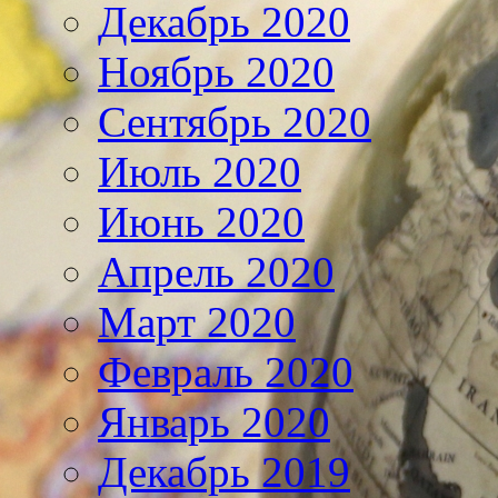
Декабрь 2020
Ноябрь 2020
Сентябрь 2020
Июль 2020
Июнь 2020
Апрель 2020
Март 2020
Февраль 2020
Январь 2020
Декабрь 2019