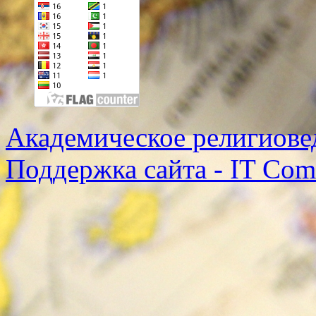
Академическое религиове
Поддержка сайта - IT Co