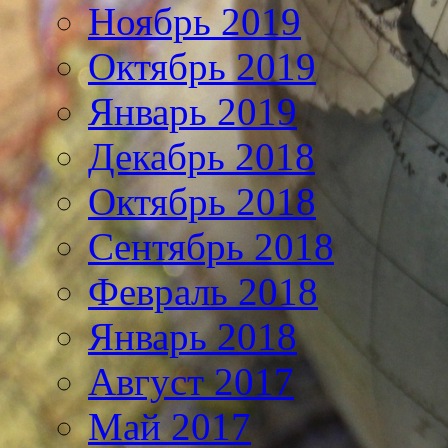
Ноябрь 2019
Октябрь 2019
Январь 2019
Декабрь 2018
Октябрь 2018
Сентябрь 2018
Февраль 2018
Январь 2018
Август 2017
Май 2017