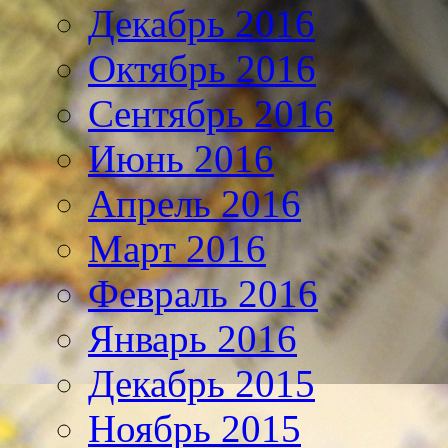
Декабрь 2016
Октябрь 2016
Сентябрь 2016
Июнь 2016
Апрель 2016
Март 2016
Февраль 2016
Январь 2016
Декабрь 2015
Ноябрь 2015