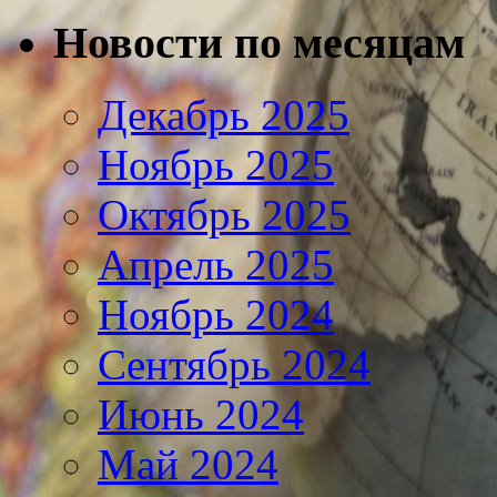
Новости по месяцам
Декабрь 2025
Ноябрь 2025
Октябрь 2025
Апрель 2025
Ноябрь 2024
Сентябрь 2024
Июнь 2024
Май 2024