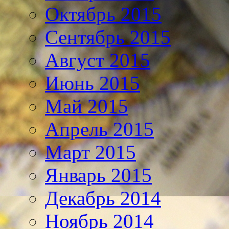
Октябрь 2015
Сентябрь 2015
Август 2015
Июнь 2015
Май 2015
Апрель 2015
Март 2015
Январь 2015
Декабрь 2014
Ноябрь 2014