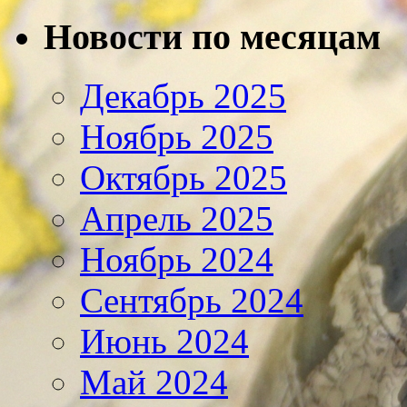
Новости по месяцам
Декабрь 2025
Ноябрь 2025
Октябрь 2025
Апрель 2025
Ноябрь 2024
Сентябрь 2024
Июнь 2024
Май 2024