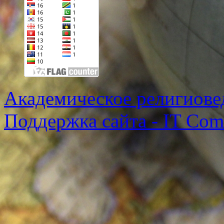
Академическое религиове
Поддержка сайта - IT Co