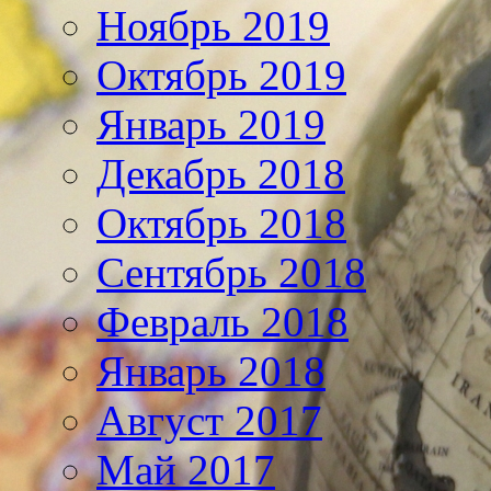
Ноябрь 2019
Октябрь 2019
Январь 2019
Декабрь 2018
Октябрь 2018
Сентябрь 2018
Февраль 2018
Январь 2018
Август 2017
Май 2017