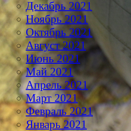
Декабрь 2021
Ноябрь 2021
Октябрь 2021
Август 2021
Июнь 2021
Май 2021
Апрель 2021
Март 2021
Февраль 2021
Январь 2021