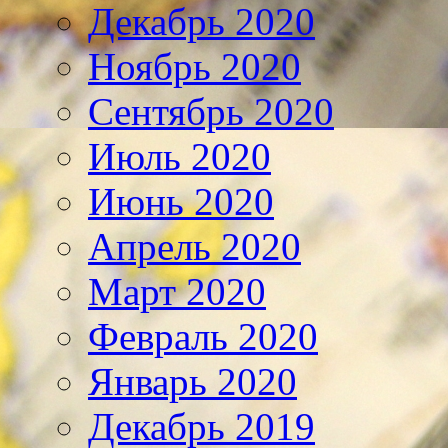
Декабрь 2020
Ноябрь 2020
Сентябрь 2020
Июль 2020
Июнь 2020
Апрель 2020
Март 2020
Февраль 2020
Январь 2020
Декабрь 2019