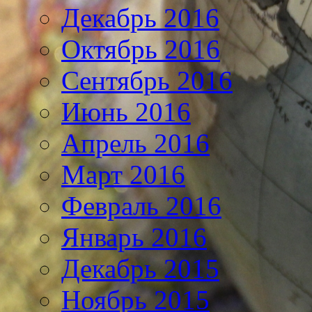
Декабрь 2016
Октябрь 2016
Сентябрь 2016
Июнь 2016
Апрель 2016
Март 2016
Февраль 2016
Январь 2016
Декабрь 2015
Ноябрь 2015