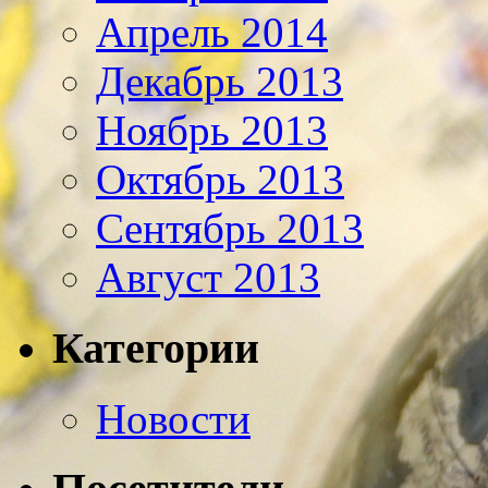
Апрель 2014
Декабрь 2013
Ноябрь 2013
Октябрь 2013
Сентябрь 2013
Август 2013
Категории
Новости