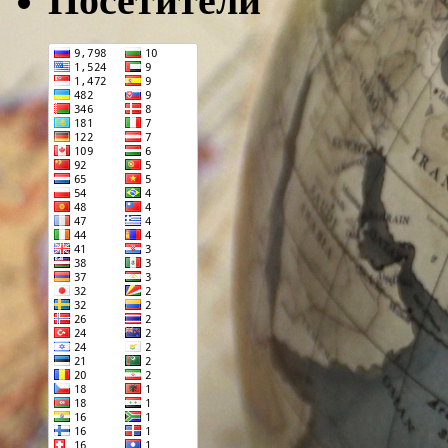
Посетители