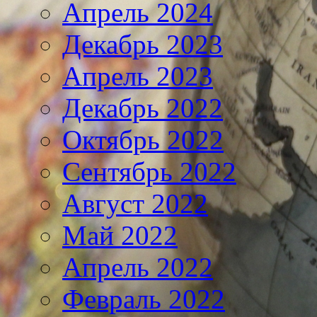
Апрель 2024
Декабрь 2023
Апрель 2023
Декабрь 2022
Октябрь 2022
Сентябрь 2022
Август 2022
Май 2022
Апрель 2022
Февраль 2022