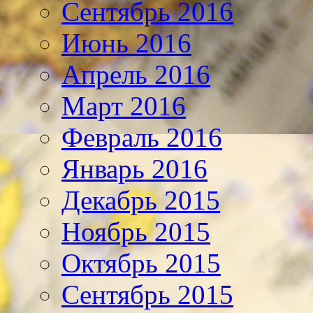
Сентябрь 2016
Июнь 2016
Апрель 2016
Март 2016
Февраль 2016
Январь 2016
Декабрь 2015
Ноябрь 2015
Октябрь 2015
Сентябрь 2015