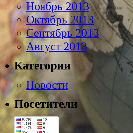
Ноябрь 2013
Октябрь 2013
Сентябрь 2013
Август 2013
Категории
Новости
Посетители