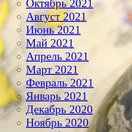
Октябрь 2021
Август 2021
Июнь 2021
Май 2021
Апрель 2021
Март 2021
Февраль 2021
Январь 2021
Декабрь 2020
Ноябрь 2020