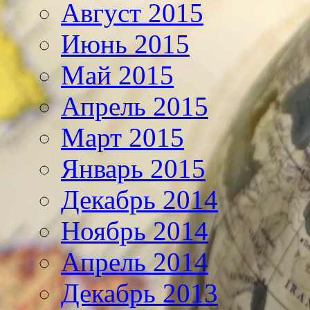
Август 2015
Июнь 2015
Май 2015
Апрель 2015
Март 2015
Январь 2015
Декабрь 2014
Ноябрь 2014
Апрель 2014
Декабрь 2013