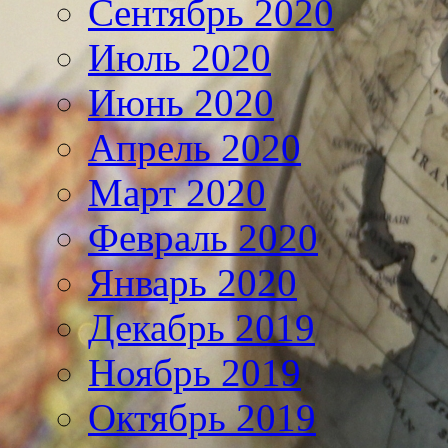
Сентябрь 2020
Июль 2020
Июнь 2020
Апрель 2020
Март 2020
Февраль 2020
Январь 2020
Декабрь 2019
Ноябрь 2019
Октябрь 2019