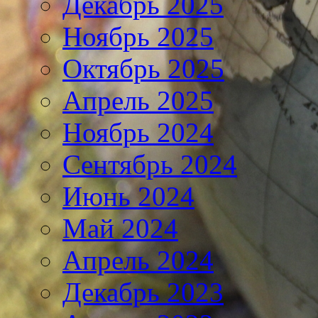
Декабрь 2025
Ноябрь 2025
Октябрь 2025
Апрель 2025
Ноябрь 2024
Сентябрь 2024
Июнь 2024
Май 2024
Апрель 2024
Декабрь 2023