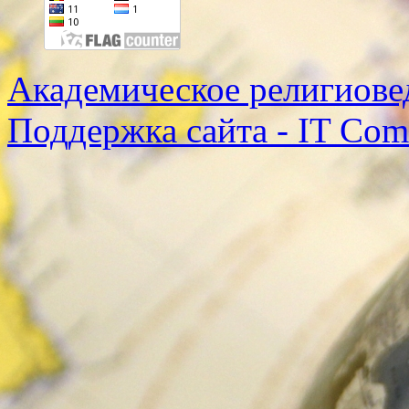
Академическое религиове
Поддержка сайта - IT Co