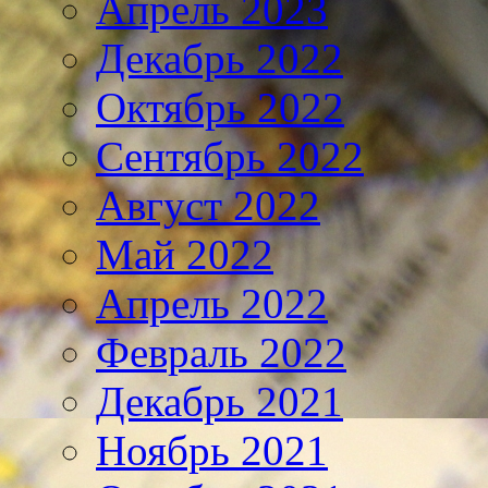
Апрель 2023
Декабрь 2022
Октябрь 2022
Сентябрь 2022
Август 2022
Май 2022
Апрель 2022
Февраль 2022
Декабрь 2021
Ноябрь 2021