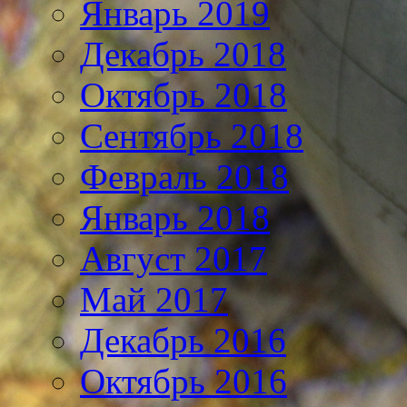
Январь 2019
Декабрь 2018
Октябрь 2018
Сентябрь 2018
Февраль 2018
Январь 2018
Август 2017
Май 2017
Декабрь 2016
Октябрь 2016