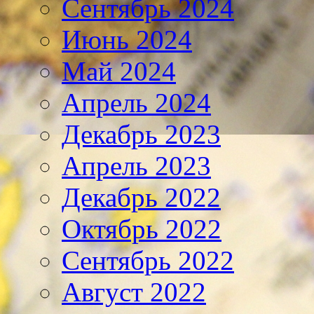
Сентябрь 2024
Июнь 2024
Май 2024
Апрель 2024
Декабрь 2023
Апрель 2023
Декабрь 2022
Октябрь 2022
Сентябрь 2022
Август 2022