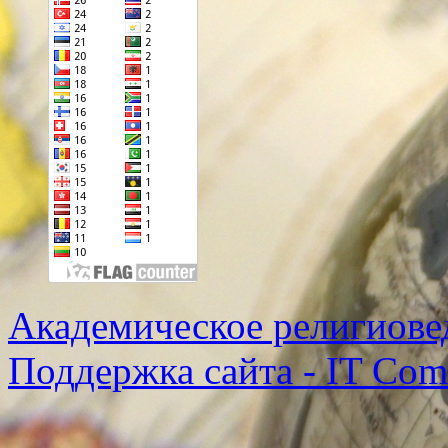
Академическое религиове
Поддержка сайта - IT Co