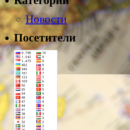
Категории
Новости
Посетители