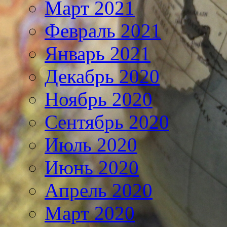
Март 2021
Февраль 2021
Январь 2021
Декабрь 2020
Ноябрь 2020
Сентябрь 2020
Июль 2020
Июнь 2020
Апрель 2020
Март 2020