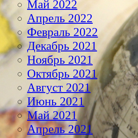
Май 2022
Апрель 2022
Февраль 2022
Декабрь 2021
Ноябрь 2021
Октябрь 2021
Август 2021
Июнь 2021
Май 2021
Апрель 2021