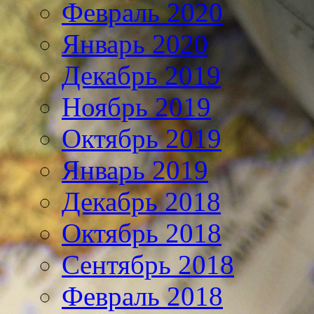
Февраль 2020
Январь 2020
Декабрь 2019
Ноябрь 2019
Октябрь 2019
Январь 2019
Декабрь 2018
Октябрь 2018
Сентябрь 2018
Февраль 2018