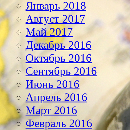
Январь 2018
Август 2017
Май 2017
Декабрь 2016
Октябрь 2016
Сентябрь 2016
Июнь 2016
Апрель 2016
Март 2016
Февраль 2016