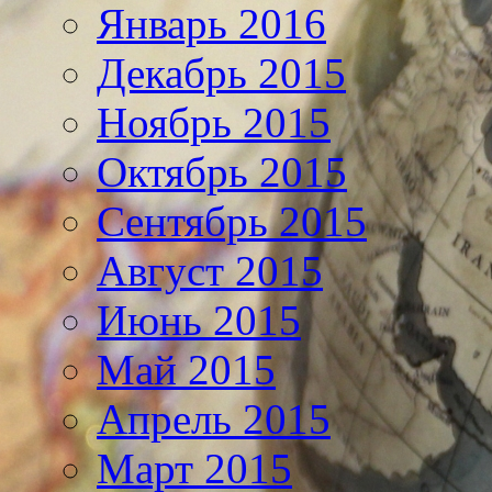
Январь 2016
Декабрь 2015
Ноябрь 2015
Октябрь 2015
Сентябрь 2015
Август 2015
Июнь 2015
Май 2015
Апрель 2015
Март 2015