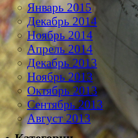
Январь 2015
Декабрь 2014
Ноябрь 2014
Апрель 2014
Декабрь 2013
Ноябрь 2013
Октябрь 2013
Сентябрь 2013
Август 2013