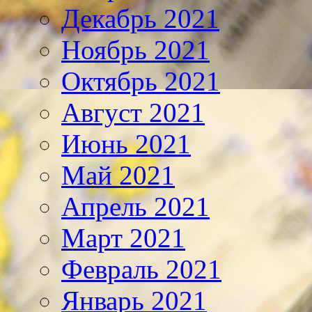
Декабрь 2021
Ноябрь 2021
Октябрь 2021
Август 2021
Июнь 2021
Май 2021
Апрель 2021
Март 2021
Февраль 2021
Январь 2021