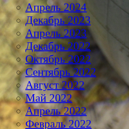
Апрель 2024
Декабрь 2023
Апрель 2023
Декабрь 2022
Октябрь 2022
Сентябрь 2022
Август 2022
Май 2022
Апрель 2022
Февраль 2022