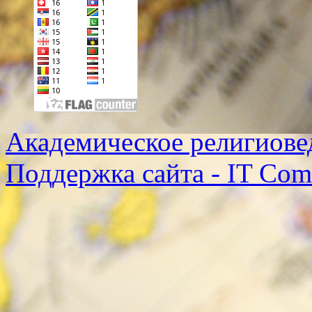
Академическое религиове
Поддержка сайта - IT Co