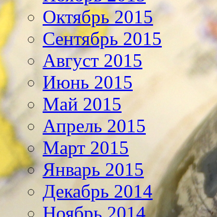
Октябрь 2015
Сентябрь 2015
Август 2015
Июнь 2015
Май 2015
Апрель 2015
Март 2015
Январь 2015
Декабрь 2014
Ноябрь 2014