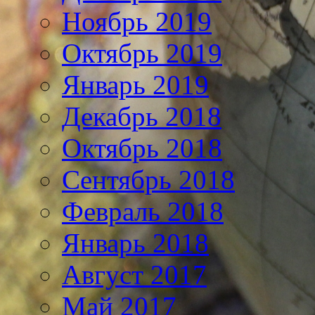
Ноябрь 2019
Октябрь 2019
Январь 2019
Декабрь 2018
Октябрь 2018
Сентябрь 2018
Февраль 2018
Январь 2018
Август 2017
Май 2017