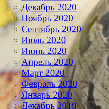
Декабрь 2020
Ноябрь 2020
Сентябрь 2020
Июль 2020
Июнь 2020
Апрель 2020
Март 2020
Февраль 2020
Январь 2020
Декабрь 2019