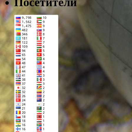
Посетители