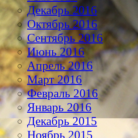
Декабрь 2016
Октябрь 2016
Сентябрь 2016
Июнь 2016
Апрель 2016
Март 2016
Февраль 2016
Январь 2016
Декабрь 2015
Ноябрь 2015