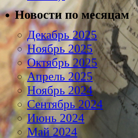
Новости по месяцам
Декабрь 2025
Ноябрь 2025
Октябрь 2025
Апрель 2025
Ноябрь 2024
Сентябрь 2024
Июнь 2024
Май 2024