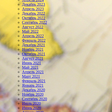
Декабрь 2023
Апрель 2023
Декабрь 2022
Октябрь 2022
Сентябрь 2022
Август 2022
Май 2022
Апрель 2022
Февраль 2022
Декабрь 2021
Ноябрь 2021
Октябрь 2021
Август 2021
Июнь 2021
Май 2021
Апрель 2021
Март 2021
Февраль 2021
Январь 2021
Декабрь 2020
Ноябрь 2020
Сентябрь 2020
Июль 2020
Июнь 2020