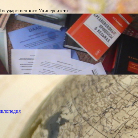
Государственного Университета
лопедия