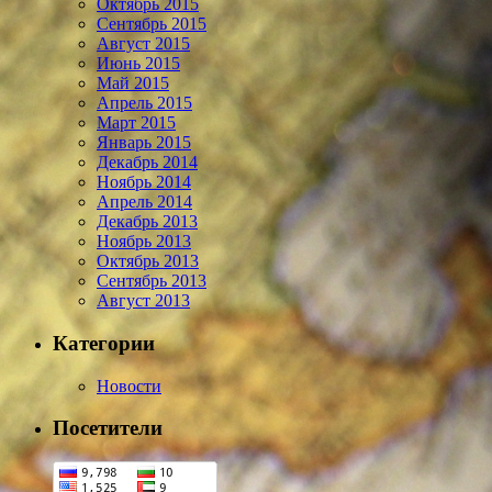
Октябрь 2015
Сентябрь 2015
Август 2015
Июнь 2015
Май 2015
Апрель 2015
Март 2015
Январь 2015
Декабрь 2014
Ноябрь 2014
Апрель 2014
Декабрь 2013
Ноябрь 2013
Октябрь 2013
Сентябрь 2013
Август 2013
Категории
Новости
Посетители