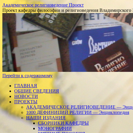
Академическое религиоведение Проект
Проект кафедры философии и религиоведения Владимирского 
Перейти к содержимому
ГЛАВНАЯ
ОБЩИЕ СВЕДЕНИЯ
НОВОСТИ
ПРОЕКТЫ
АКАДЕМИЧЕСКОЕ РЕЛИГИОВЕДЕНИЕ — Энцик
1000 ДЕФИНИЦИЙ РЕЛИГИИ — Энциклопедия
НАШИ ИЗДАНИЯ
СБОРНИКИ КАФЕДРЫ
МОНОГРАФИИ