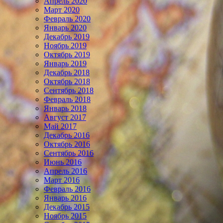
Апрель 2020
Март 2020
Февраль 2020
Январь 2020
Декабрь 2019
Ноябрь 2019
Октябрь 2019
Январь 2019
Декабрь 2018
Октябрь 2018
Сентябрь 2018
Февраль 2018
Январь 2018
Август 2017
Май 2017
Декабрь 2016
Октябрь 2016
Сентябрь 2016
Июнь 2016
Апрель 2016
Март 2016
Февраль 2016
Январь 2016
Декабрь 2015
Ноябрь 2015