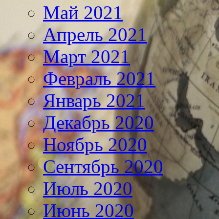
Май 2021
Апрель 2021
Март 2021
Февраль 2021
Январь 2021
Декабрь 2020
Ноябрь 2020
Сентябрь 2020
Июль 2020
Июнь 2020