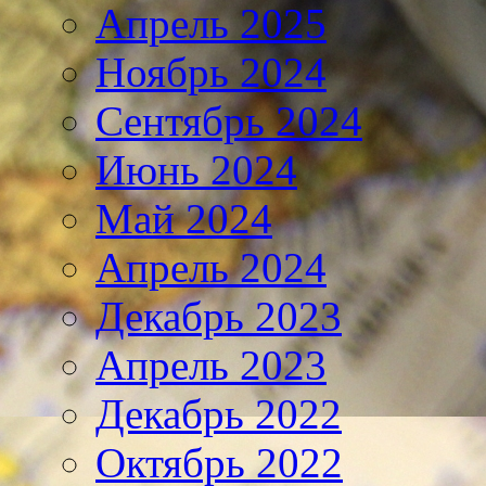
Апрель 2025
Ноябрь 2024
Сентябрь 2024
Июнь 2024
Май 2024
Апрель 2024
Декабрь 2023
Апрель 2023
Декабрь 2022
Октябрь 2022