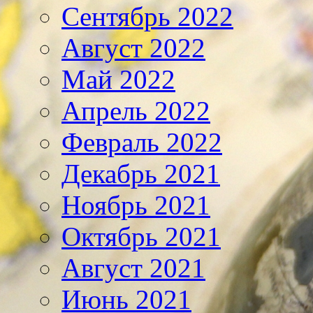
Сентябрь 2022
Август 2022
Май 2022
Апрель 2022
Февраль 2022
Декабрь 2021
Ноябрь 2021
Октябрь 2021
Август 2021
Июнь 2021