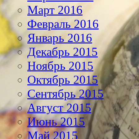
Март 2016
Февраль 2016
Январь 2016
Декабрь 2015
Ноябрь 2015
Октябрь 2015
Сентябрь 2015
Август 2015
Июнь 2015
Май 2015