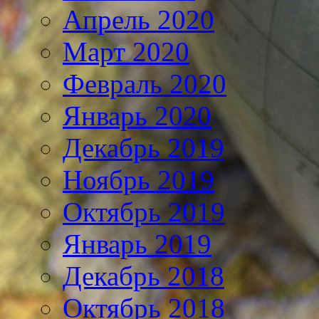
Апрель 2020
Март 2020
Февраль 2020
Январь 2020
Декабрь 2019
Ноябрь 2019
Октябрь 2019
Январь 2019
Декабрь 2018
Октябрь 2018