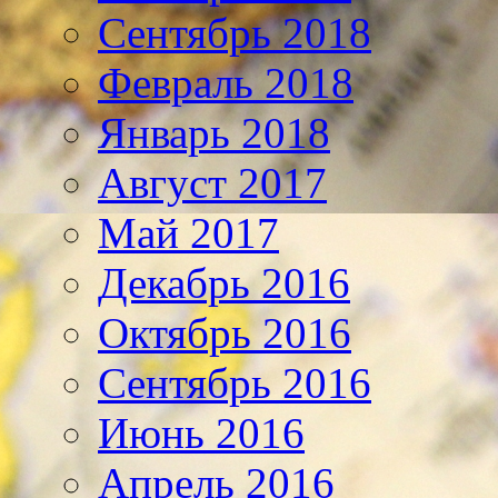
Сентябрь 2018
Февраль 2018
Январь 2018
Август 2017
Май 2017
Декабрь 2016
Октябрь 2016
Сентябрь 2016
Июнь 2016
Апрель 2016