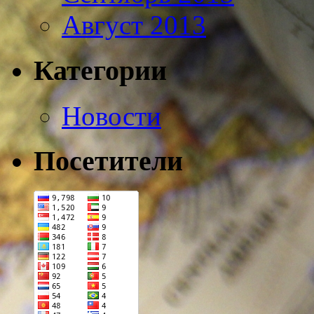
Август 2013
Категории
Новости
Посетители