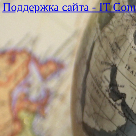
Поддержка сайта - IT Co