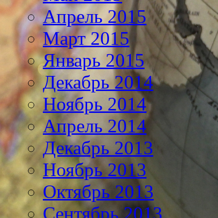
Апрель 2015
Март 2015
Январь 2015
Декабрь 2014
Ноябрь 2014
Апрель 2014
Декабрь 2013
Ноябрь 2013
Октябрь 2013
Сентябрь 2013