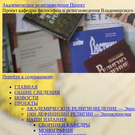
Академическое религиоведение Проект
Проект кафедры философии и религиоведения Владимирского 
Перейти к содержимому
ГЛАВНАЯ
ОБЩИЕ СВЕДЕНИЯ
НОВОСТИ
ПРОЕКТЫ
АКАДЕМИЧЕСКОЕ РЕЛИГИОВЕДЕНИЕ — Энцик
1000 ДЕФИНИЦИЙ РЕЛИГИИ — Энциклопедия
НАШИ ИЗДАНИЯ
СБОРНИКИ КАФЕДРЫ
МОНОГРАФИИ