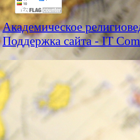
Академическое религиове
Поддержка сайта - IT Co