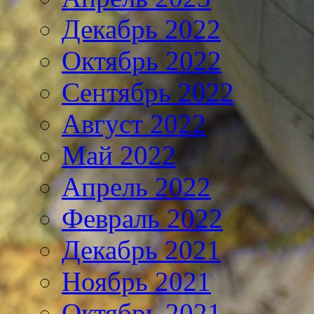
Декабрь 2022
Октябрь 2022
Сентябрь 2022
Август 2022
Май 2022
Апрель 2022
Февраль 2022
Декабрь 2021
Ноябрь 2021
Октябрь 2021