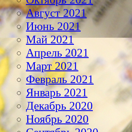
Август 2021
Июнь 2021
Май 2021
Апрель 2021
Март 2021
Февраль 2021
Январь 2021
Декабрь 2020
Ноябрь 2020