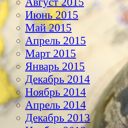
Август 2015
Июнь 2015
Май 2015
Апрель 2015
Март 2015
Январь 2015
Декабрь 2014
Ноябрь 2014
Апрель 2014
Декабрь 2013