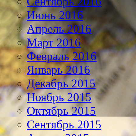
Сентябрь 2016
Июнь 2016
Апрель 2016
Март 2016
Февраль 2016
Январь 2016
Декабрь 2015
Ноябрь 2015
Октябрь 2015
Сентябрь 2015