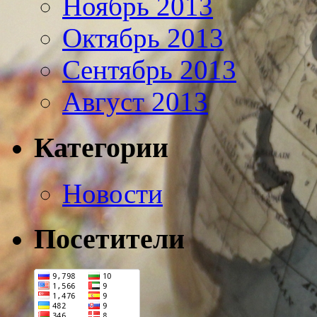
Ноябрь 2013
Октябрь 2013
Сентябрь 2013
Август 2013
Категории
Новости
Посетители