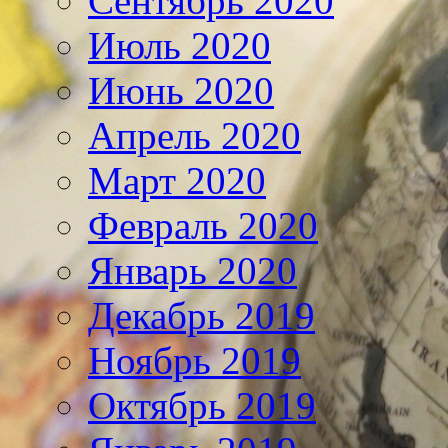
Сентябрь 2020
Июль 2020
Июнь 2020
Апрель 2020
Март 2020
Февраль 2020
Январь 2020
Декабрь 2019
Ноябрь 2019
Октябрь 2019