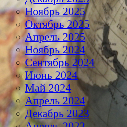
Ноябрь 2025
Октябрь 2025
Апрель 2025
Ноябрь 2024
Сентябрь 2024
Июнь 2024
Май 2024
Апрель 2024
Декабрь 2023
Апрель 2023