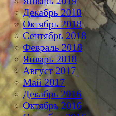
Январь 2019
Декабрь 2018
Октябрь 2018
Сентябрь 2018
Февраль 2018
Январь 2018
Август 2017
Май 2017
Декабрь 2016
Октябрь 2016