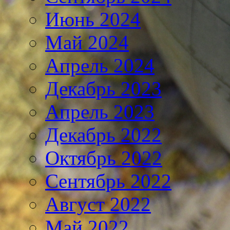
Июнь 2024
Май 2024
Апрель 2024
Декабрь 2023
Апрель 2023
Декабрь 2022
Октябрь 2022
Сентябрь 2022
Август 2022
Май 2022