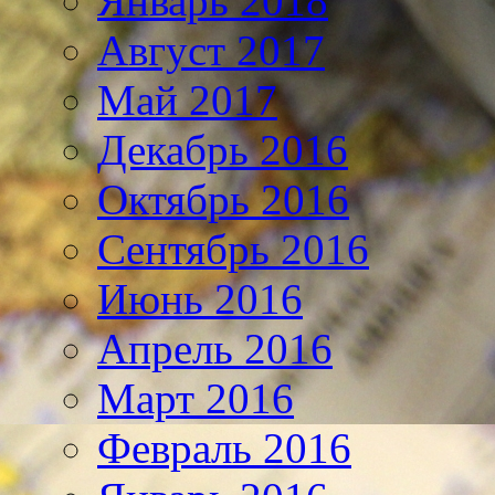
Январь 2018
Август 2017
Май 2017
Декабрь 2016
Октябрь 2016
Сентябрь 2016
Июнь 2016
Апрель 2016
Март 2016
Февраль 2016