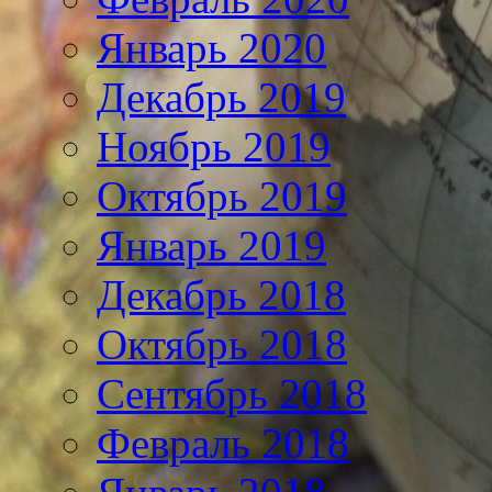
Январь 2020
Декабрь 2019
Ноябрь 2019
Октябрь 2019
Январь 2019
Декабрь 2018
Октябрь 2018
Сентябрь 2018
Февраль 2018