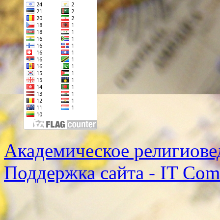
Академическое религиове
Поддержка сайта - IT Co