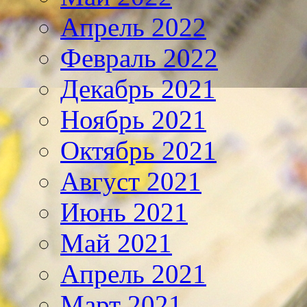
Апрель 2022
Февраль 2022
Декабрь 2021
Ноябрь 2021
Октябрь 2021
Август 2021
Июнь 2021
Май 2021
Апрель 2021
Март 2021