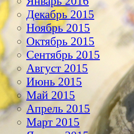
Январь 2016
Декабрь 2015
Ноябрь 2015
Октябрь 2015
Сентябрь 2015
Август 2015
Июнь 2015
Май 2015
Апрель 2015
Март 2015