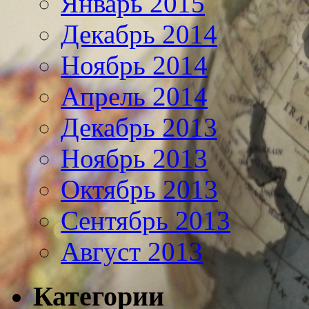
Январь 2015
Декабрь 2014
Ноябрь 2014
Апрель 2014
Декабрь 2013
Ноябрь 2013
Октябрь 2013
Сентябрь 2013
Август 2013
Категории