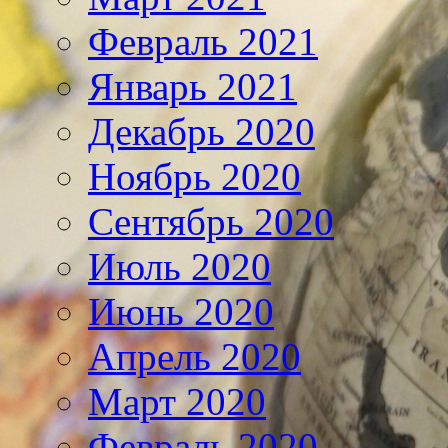
Февраль 2021
Январь 2021
Декабрь 2020
Ноябрь 2020
Сентябрь 2020
Июль 2020
Июнь 2020
Апрель 2020
Март 2020
Февраль 2020