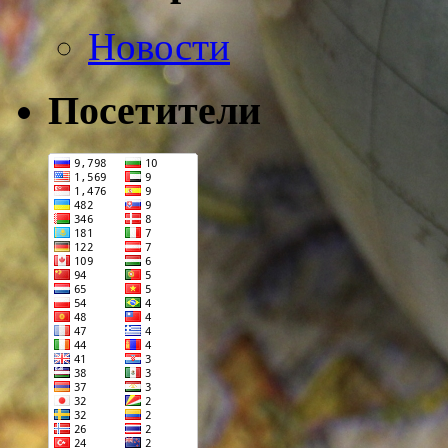
Новости
Посетители