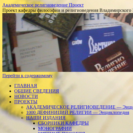
Академическое религиоведение Проект
Проект кафедры философии и религиоведения Владимирского 
Перейти к содержимому
ГЛАВНАЯ
ОБЩИЕ СВЕДЕНИЯ
НОВОСТИ
ПРОЕКТЫ
АКАДЕМИЧЕСКОЕ РЕЛИГИОВЕДЕНИЕ — Энцик
1000 ДЕФИНИЦИЙ РЕЛИГИИ — Энциклопедия
НАШИ ИЗДАНИЯ
СБОРНИКИ КАФЕДРЫ
МОНОГРАФИИ