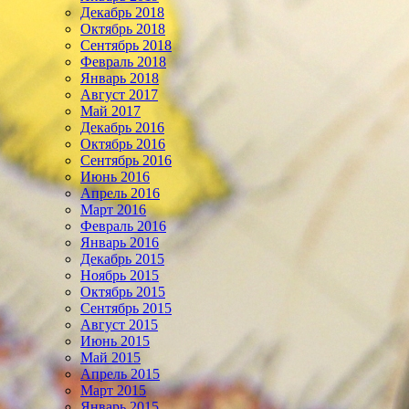
Декабрь 2018
Октябрь 2018
Сентябрь 2018
Февраль 2018
Январь 2018
Август 2017
Май 2017
Декабрь 2016
Октябрь 2016
Сентябрь 2016
Июнь 2016
Апрель 2016
Март 2016
Февраль 2016
Январь 2016
Декабрь 2015
Ноябрь 2015
Октябрь 2015
Сентябрь 2015
Август 2015
Июнь 2015
Май 2015
Апрель 2015
Март 2015
Январь 2015