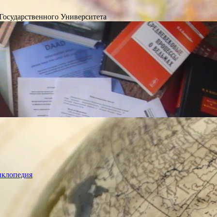
Государственного Университета
лопедия