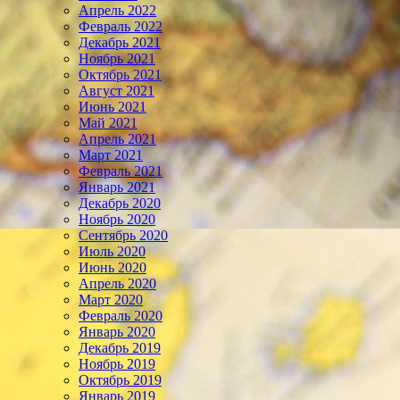
Апрель 2022
Февраль 2022
Декабрь 2021
Ноябрь 2021
Октябрь 2021
Август 2021
Июнь 2021
Май 2021
Апрель 2021
Март 2021
Февраль 2021
Январь 2021
Декабрь 2020
Ноябрь 2020
Сентябрь 2020
Июль 2020
Июнь 2020
Апрель 2020
Март 2020
Февраль 2020
Январь 2020
Декабрь 2019
Ноябрь 2019
Октябрь 2019
Январь 2019