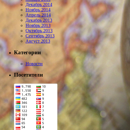
Декабрь 2014
Ноябрь 2014
Апрель 2014
Декабрь 2013
Ноябрь 2013
Октябрь 2013
Сентябрь 2013
Август 2013
Категории
Новости
Посетители