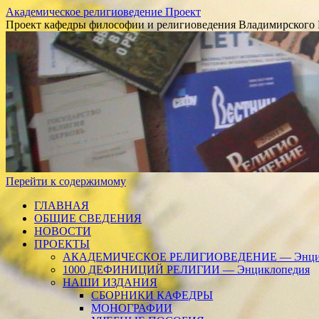
Академическое религиоведение Проект
Проект кафедры философии и религиоведения Владимирского 
Перейти к содержимому
ГЛАВНАЯ
ОБЩИЕ СВЕДЕНИЯ
НОВОСТИ
ПРОЕКТЫ
АКАДЕМИЧЕСКОЕ РЕЛИГИОВЕДЕНИЕ — Энцик
1000 ДЕФИНИЦИЙ РЕЛИГИИ — Энциклопедия
НАШИ ИЗДАНИЯ
СБОРНИКИ КАФЕДРЫ
МОНОГРАФИИ