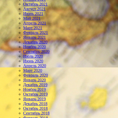
Октябрь 2021
Август 2021
Июнь 2021
Май 2021
Апрель 2021
Март 2021
Февраль 2021
Январь 2021
Декабрь 2020
Ноябрь 2020
Сентябрь 2020
Июль 2020
Июнь 2020
Апрель 2020
Март 2020
Февраль 2020
Январь 2020
Декабрь 2019
Ноябрь 2019
Октябрь 2019
Январь 2019
Декабрь 2018
Октябрь 2018
Сентябрь 2018
Февраль 2018