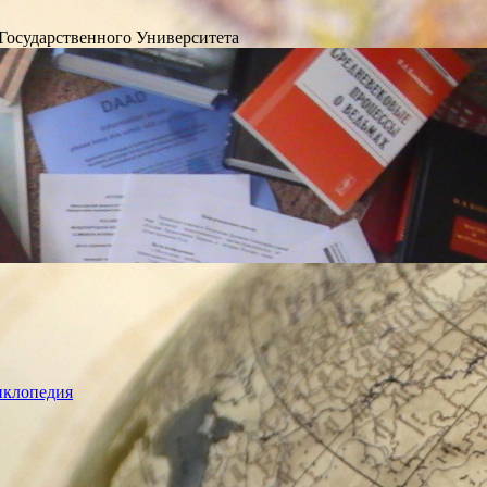
Государственного Университета
лопедия