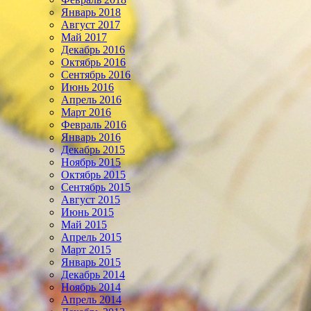
Январь 2018
Август 2017
Май 2017
Декабрь 2016
Октябрь 2016
Сентябрь 2016
Июнь 2016
Апрель 2016
Март 2016
Февраль 2016
Январь 2016
Декабрь 2015
Ноябрь 2015
Октябрь 2015
Сентябрь 2015
Август 2015
Июнь 2015
Май 2015
Апрель 2015
Март 2015
Январь 2015
Декабрь 2014
Ноябрь 2014
Апрель 2014