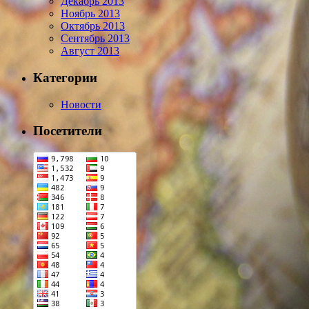
Декабрь 2013
Ноябрь 2013
Октябрь 2013
Сентябрь 2013
Август 2013
Категории
Новости
Посетители