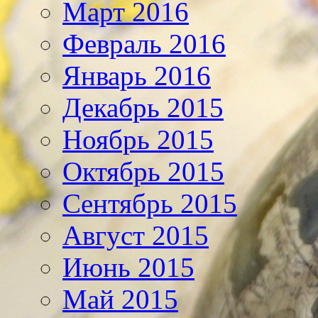
Март 2016
Февраль 2016
Январь 2016
Декабрь 2015
Ноябрь 2015
Октябрь 2015
Сентябрь 2015
Август 2015
Июнь 2015
Май 2015