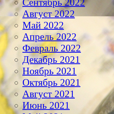
Сентябрь 2022
Август 2022
Май 2022
Апрель 2022
Февраль 2022
Декабрь 2021
Ноябрь 2021
Октябрь 2021
Август 2021
Июнь 2021