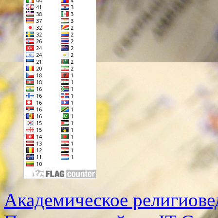
Академическое религиове