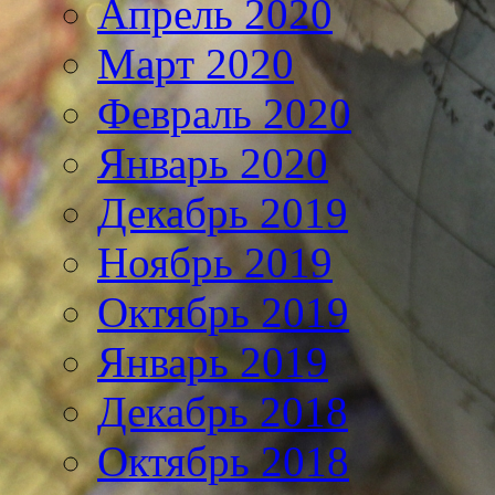
Апрель 2020
Март 2020
Февраль 2020
Январь 2020
Декабрь 2019
Ноябрь 2019
Октябрь 2019
Январь 2019
Декабрь 2018
Октябрь 2018