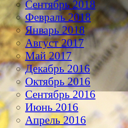
Сентябрь 2018
Февраль 2018
Январь 2018
Август 2017
Май 2017
Декабрь 2016
Октябрь 2016
Сентябрь 2016
Июнь 2016
Апрель 2016