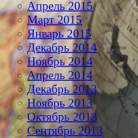
Апрель 2015
Март 2015
Январь 2015
Декабрь 2014
Ноябрь 2014
Апрель 2014
Декабрь 2013
Ноябрь 2013
Октябрь 2013
Сентябрь 2013