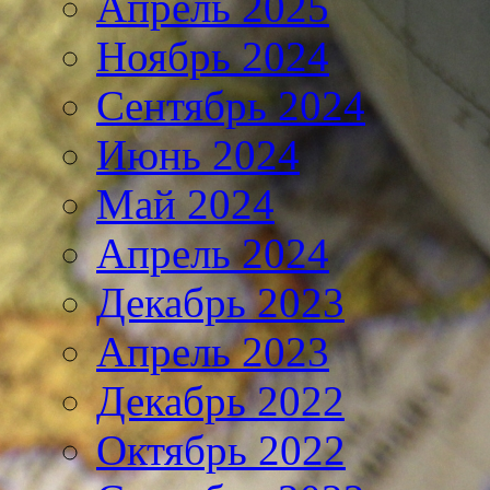
Апрель 2025
Ноябрь 2024
Сентябрь 2024
Июнь 2024
Май 2024
Апрель 2024
Декабрь 2023
Апрель 2023
Декабрь 2022
Октябрь 2022