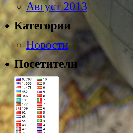
Август 2013
Категории
Новости
Посетители