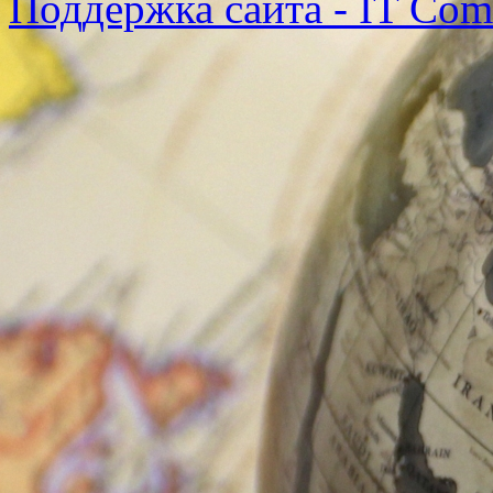
Поддержка сайта - IT Co