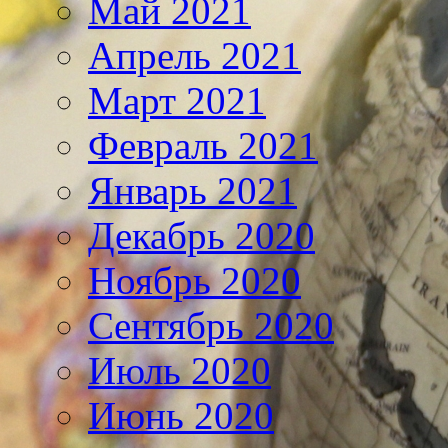
Май 2021
Апрель 2021
Март 2021
Февраль 2021
Январь 2021
Декабрь 2020
Ноябрь 2020
Сентябрь 2020
Июль 2020
Июнь 2020