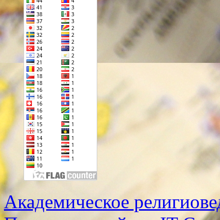
Академическое религиове