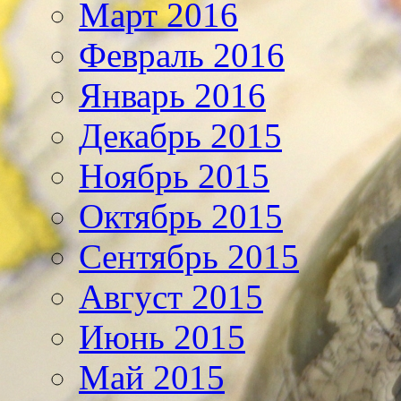
Март 2016
Февраль 2016
Январь 2016
Декабрь 2015
Ноябрь 2015
Октябрь 2015
Сентябрь 2015
Август 2015
Июнь 2015
Май 2015