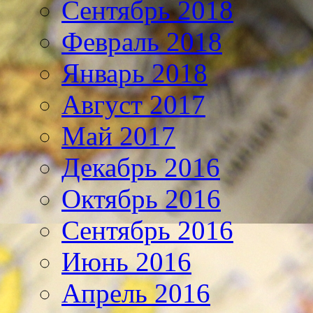
Сентябрь 2018
Февраль 2018
Январь 2018
Август 2017
Май 2017
Декабрь 2016
Октябрь 2016
Сентябрь 2016
Июнь 2016
Апрель 2016