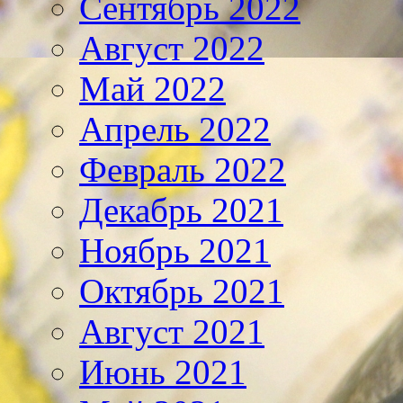
Сентябрь 2022
Август 2022
Май 2022
Апрель 2022
Февраль 2022
Декабрь 2021
Ноябрь 2021
Октябрь 2021
Август 2021
Июнь 2021