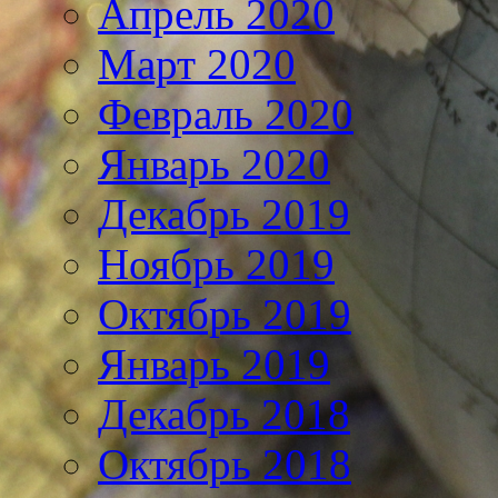
Апрель 2020
Март 2020
Февраль 2020
Январь 2020
Декабрь 2019
Ноябрь 2019
Октябрь 2019
Январь 2019
Декабрь 2018
Октябрь 2018