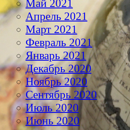
Май 2021
Апрель 2021
Март 2021
Февраль 2021
Январь 2021
Декабрь 2020
Ноябрь 2020
Сентябрь 2020
Июль 2020
Июнь 2020