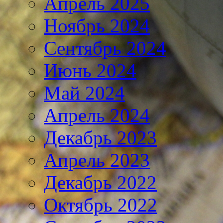
Апрель 2025
Ноябрь 2024
Сентябрь 2024
Июнь 2024
Май 2024
Апрель 2024
Декабрь 2023
Апрель 2023
Декабрь 2022
Октябрь 2022