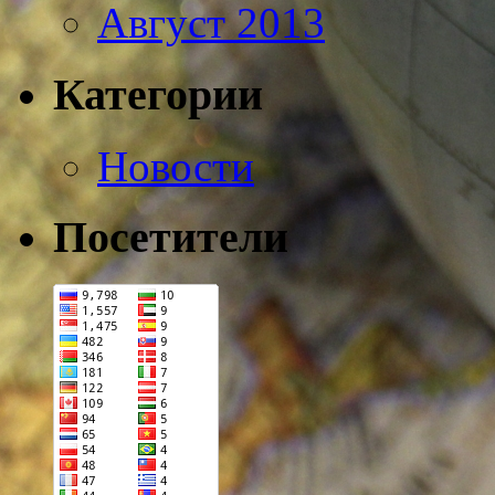
Август 2013
Категории
Новости
Посетители