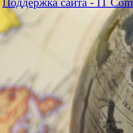
Поддержка сайта - IT Co