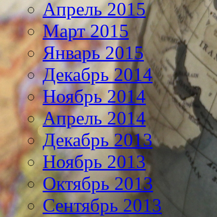
Апрель 2015
Март 2015
Январь 2015
Декабрь 2014
Ноябрь 2014
Апрель 2014
Декабрь 2013
Ноябрь 2013
Октябрь 2013
Сентябрь 2013