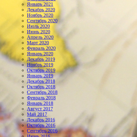
Январь 2021
Декабрь 2020
Ноябрь 2020
Сентябрь 2020
Июль 2020
Июнь 2020
Апрель 2020
Март 2020
Февраль 2020
Январь 2020
Декабрь 2019
Ноябрь 2019
Октябрь 2019
Январь 2019
Декабрь 2018
Октябрь 2018
Сентябрь 2018
Февраль 2018
Январь 2018
Август 2017
Май 2017
Декабрь 2016
Октябрь 2016
Сентябрь 2016
Июнь 2016