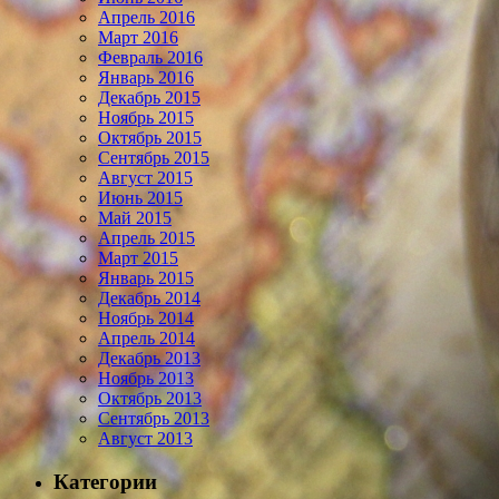
Апрель 2016
Март 2016
Февраль 2016
Январь 2016
Декабрь 2015
Ноябрь 2015
Октябрь 2015
Сентябрь 2015
Август 2015
Июнь 2015
Май 2015
Апрель 2015
Март 2015
Январь 2015
Декабрь 2014
Ноябрь 2014
Апрель 2014
Декабрь 2013
Ноябрь 2013
Октябрь 2013
Сентябрь 2013
Август 2013
Категории