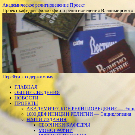
Академическое религиоведение Проект
Проект кафедры философии и религиоведения Владимирского 
Перейти к содержимому
ГЛАВНАЯ
ОБЩИЕ СВЕДЕНИЯ
НОВОСТИ
ПРОЕКТЫ
АКАДЕМИЧЕСКОЕ РЕЛИГИОВЕДЕНИЕ — Энцик
1000 ДЕФИНИЦИЙ РЕЛИГИИ — Энциклопедия
НАШИ ИЗДАНИЯ
СБОРНИКИ КАФЕДРЫ
МОНОГРАФИИ