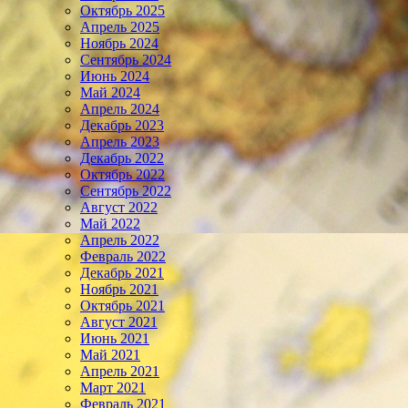
Октябрь 2025
Апрель 2025
Ноябрь 2024
Сентябрь 2024
Июнь 2024
Май 2024
Апрель 2024
Декабрь 2023
Апрель 2023
Декабрь 2022
Октябрь 2022
Сентябрь 2022
Август 2022
Май 2022
Апрель 2022
Февраль 2022
Декабрь 2021
Ноябрь 2021
Октябрь 2021
Август 2021
Июнь 2021
Май 2021
Апрель 2021
Март 2021
Февраль 2021