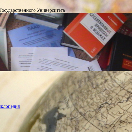
Государственного Университета
лопедия