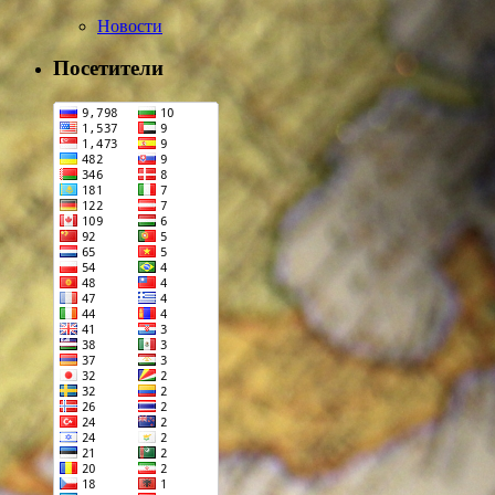
Новости
Посетители