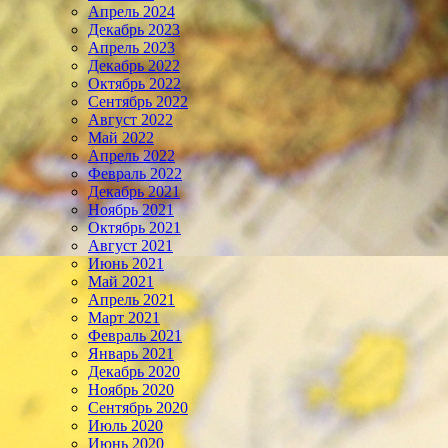
Апрель 2024
Декабрь 2023
Апрель 2023
Декабрь 2022
Октябрь 2022
Сентябрь 2022
Август 2022
Май 2022
Апрель 2022
Февраль 2022
Декабрь 2021
Ноябрь 2021
Октябрь 2021
Август 2021
Июнь 2021
Май 2021
Апрель 2021
Март 2021
Февраль 2021
Январь 2021
Декабрь 2020
Ноябрь 2020
Сентябрь 2020
Июль 2020
Июнь 2020