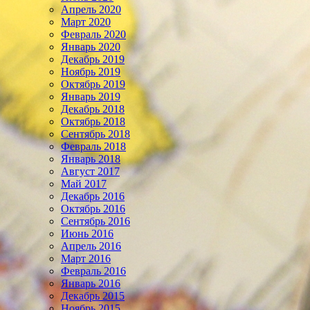
Апрель 2020
Март 2020
Февраль 2020
Январь 2020
Декабрь 2019
Ноябрь 2019
Октябрь 2019
Январь 2019
Декабрь 2018
Октябрь 2018
Сентябрь 2018
Февраль 2018
Январь 2018
Август 2017
Май 2017
Декабрь 2016
Октябрь 2016
Сентябрь 2016
Июнь 2016
Апрель 2016
Март 2016
Февраль 2016
Январь 2016
Декабрь 2015
Ноябрь 2015