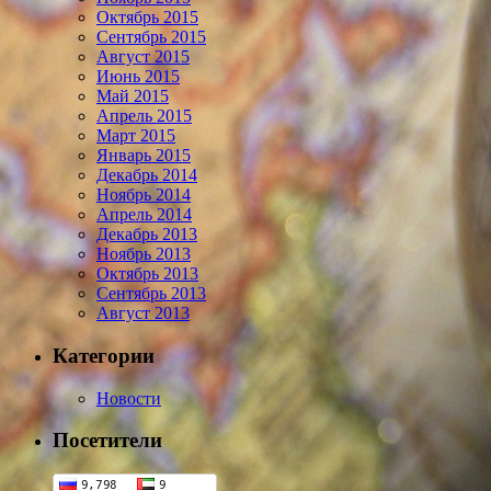
Октябрь 2015
Сентябрь 2015
Август 2015
Июнь 2015
Май 2015
Апрель 2015
Март 2015
Январь 2015
Декабрь 2014
Ноябрь 2014
Апрель 2014
Декабрь 2013
Ноябрь 2013
Октябрь 2013
Сентябрь 2013
Август 2013
Категории
Новости
Посетители