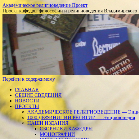
Академическое религиоведение Проект
Проект кафедры философии и религиоведения Владимирского 
Перейти к содержимому
ГЛАВНАЯ
ОБЩИЕ СВЕДЕНИЯ
НОВОСТИ
ПРОЕКТЫ
АКАДЕМИЧЕСКОЕ РЕЛИГИОВЕДЕНИЕ — Энцик
1000 ДЕФИНИЦИЙ РЕЛИГИИ — Энциклопедия
НАШИ ИЗДАНИЯ
СБОРНИКИ КАФЕДРЫ
МОНОГРАФИИ