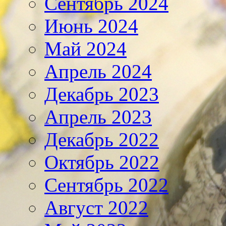
Сентябрь 2024
Июнь 2024
Май 2024
Апрель 2024
Декабрь 2023
Апрель 2023
Декабрь 2022
Октябрь 2022
Сентябрь 2022
Август 2022