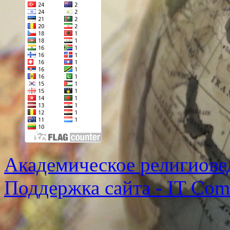
Академическое религиове
Поддержка сайта - IT Co