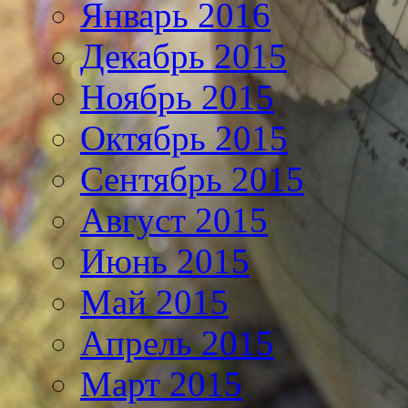
Январь 2016
Декабрь 2015
Ноябрь 2015
Октябрь 2015
Сентябрь 2015
Август 2015
Июнь 2015
Май 2015
Апрель 2015
Март 2015