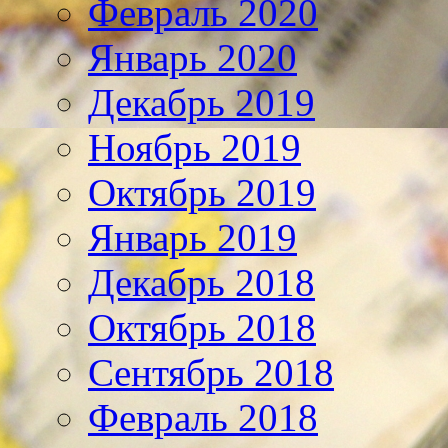
Февраль 2020
Январь 2020
Декабрь 2019
Ноябрь 2019
Октябрь 2019
Январь 2019
Декабрь 2018
Октябрь 2018
Сентябрь 2018
Февраль 2018