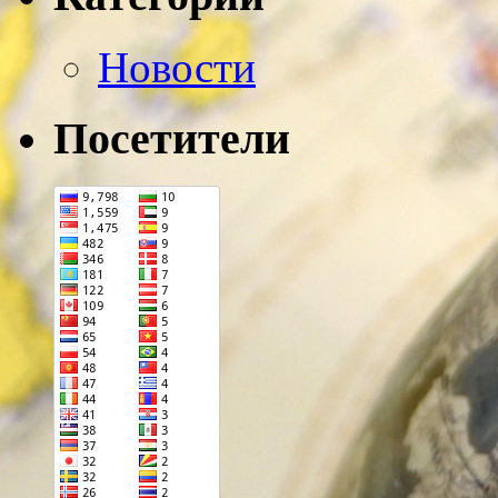
Новости
Посетители