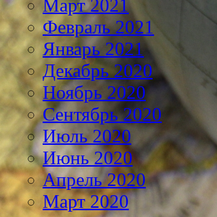
Март 2021
Февраль 2021
Январь 2021
Декабрь 2020
Ноябрь 2020
Сентябрь 2020
Июль 2020
Июнь 2020
Апрель 2020
Март 2020