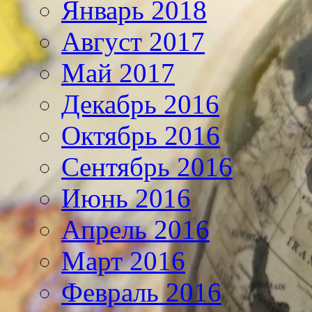
Январь 2018
Август 2017
Май 2017
Декабрь 2016
Октябрь 2016
Сентябрь 2016
Июнь 2016
Апрель 2016
Март 2016
Февраль 2016