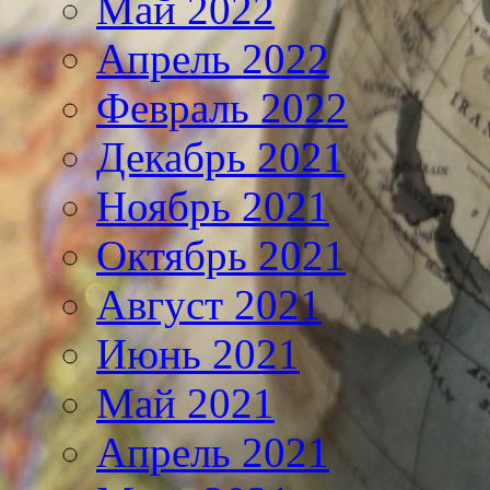
Май 2022
Апрель 2022
Февраль 2022
Декабрь 2021
Ноябрь 2021
Октябрь 2021
Август 2021
Июнь 2021
Май 2021
Апрель 2021