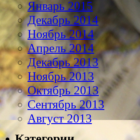
Январь 2015
Декабрь 2014
Ноябрь 2014
Апрель 2014
Декабрь 2013
Ноябрь 2013
Октябрь 2013
Сентябрь 2013
Август 2013
Категории