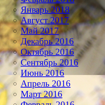
Январь 2018
Август 2017
Май 2017
Декабрь 2016
Октябрь 2016
Сентябрь 2016
Июнь 2016
Апрель 2016
Март 2016
Февраль 2016