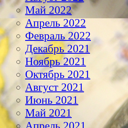
Май 2022
Апрель 2022
Февраль 2022
Декабрь 2021
Ноябрь 2021
Октябрь 2021
Август 2021
Июнь 2021
Май 2021
Апрель 2021