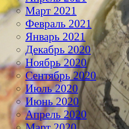
Март 2021
Февраль 2021
Январь 2021
Декабрь 2020
Ноябрь 2020
Сентябрь 2020
Июль 2020
Июнь 2020
Апрель 2020
Март 2020