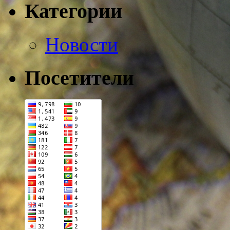
Категории
Новости
Посетители