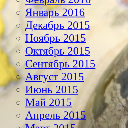
Январь 2016
Декабрь 2015
Ноябрь 2015
Октябрь 2015
Сентябрь 2015
Август 2015
Июнь 2015
Май 2015
Апрель 2015
Март 2015