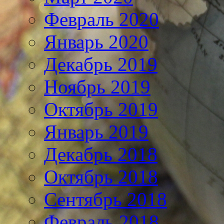
Февраль 2020
Январь 2020
Декабрь 2019
Ноябрь 2019
Октябрь 2019
Январь 2019
Декабрь 2018
Октябрь 2018
Сентябрь 2018
Февраль 2018