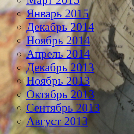
Январь 2015
Декабрь 2014
Ноябрь 2014
Апрель 2014
Декабрь 2013
Ноябрь 2013
Октябрь 2013
Сентябрь 2013
Август 2013