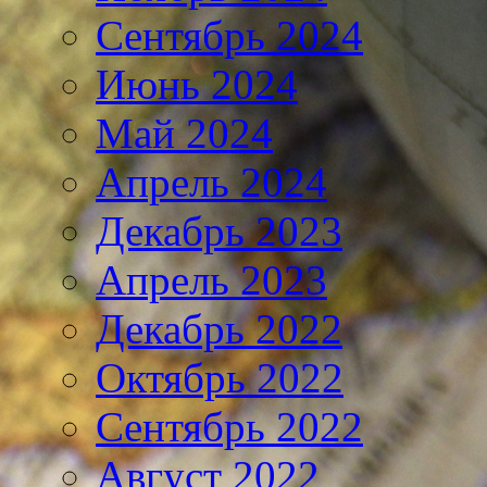
Сентябрь 2024
Июнь 2024
Май 2024
Апрель 2024
Декабрь 2023
Апрель 2023
Декабрь 2022
Октябрь 2022
Сентябрь 2022
Август 2022