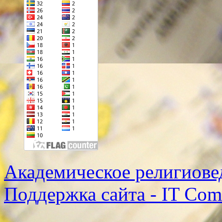
Академическое религиове
Поддержка сайта - IT Co