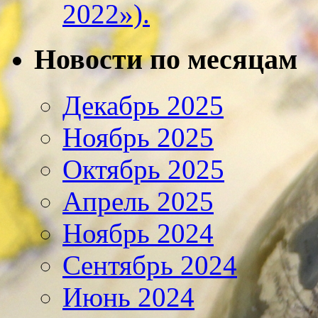
2022»).
Новости по месяцам
Декабрь 2025
Ноябрь 2025
Октябрь 2025
Апрель 2025
Ноябрь 2024
Сентябрь 2024
Июнь 2024