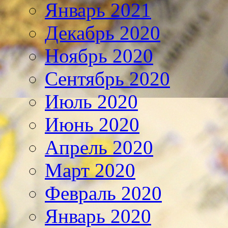
Январь 2021
Декабрь 2020
Ноябрь 2020
Сентябрь 2020
Июль 2020
Июнь 2020
Апрель 2020
Март 2020
Февраль 2020
Январь 2020