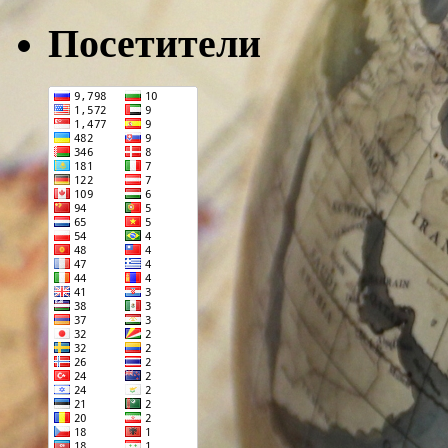
Посетители