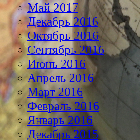
Май 2017
Декабрь 2016
Октябрь 2016
Сентябрь 2016
Июнь 2016
Апрель 2016
Март 2016
Февраль 2016
Январь 2016
Декабрь 2015