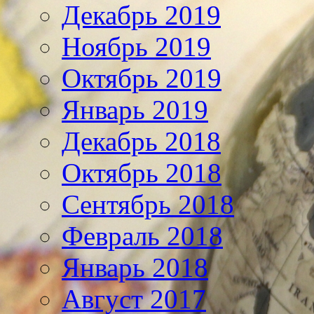
Декабрь 2019
Ноябрь 2019
Октябрь 2019
Январь 2019
Декабрь 2018
Октябрь 2018
Сентябрь 2018
Февраль 2018
Январь 2018
Август 2017