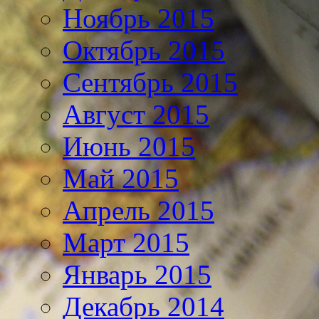
Ноябрь 2015
Октябрь 2015
Сентябрь 2015
Август 2015
Июнь 2015
Май 2015
Апрель 2015
Март 2015
Январь 2015
Декабрь 2014