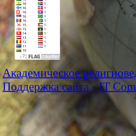
Академическое религиове
Поддержка сайта - IT Co