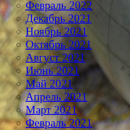
Февраль 2022
Декабрь 2021
Ноябрь 2021
Октябрь 2021
Август 2021
Июнь 2021
Май 2021
Апрель 2021
Март 2021
Февраль 2021