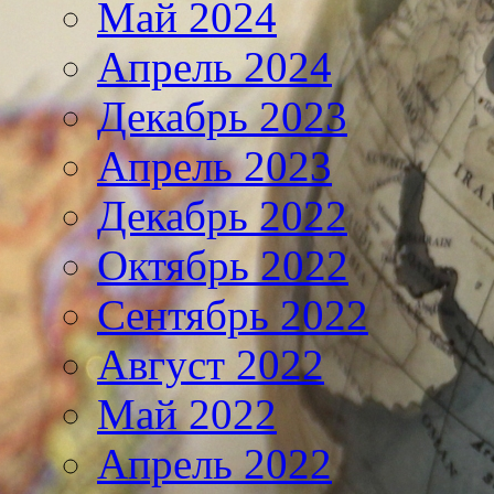
Май 2024
Апрель 2024
Декабрь 2023
Апрель 2023
Декабрь 2022
Октябрь 2022
Сентябрь 2022
Август 2022
Май 2022
Апрель 2022