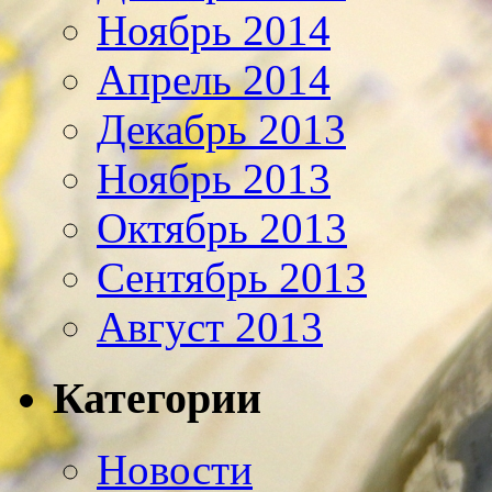
Ноябрь 2014
Апрель 2014
Декабрь 2013
Ноябрь 2013
Октябрь 2013
Сентябрь 2013
Август 2013
Категории
Новости