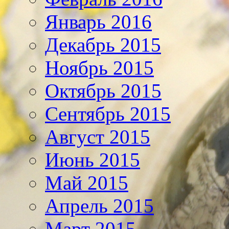
Январь 2016
Декабрь 2015
Ноябрь 2015
Октябрь 2015
Сентябрь 2015
Август 2015
Июнь 2015
Май 2015
Апрель 2015
Март 2015