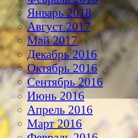
Январь 2018
Август 2017
Май 2017
Декабрь 2016
Октябрь 2016
Сентябрь 2016
Июнь 2016
Апрель 2016
Март 2016
Февраль 2016