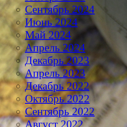
Сентябрь 2024
Июнь 2024
Май 2024
Апрель 2024
Декабрь 2023
Апрель 2023
Декабрь 2022
Октябрь 2022
Сентябрь 2022
Август 2022