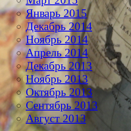
Январь 2015
Декабрь 2014
Ноябрь 2014
Апрель 2014
Декабрь 2013
Ноябрь 2013
Октябрь 2013
Сентябрь 2013
Август 2013