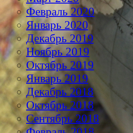
Февраль 2020
Январь 2020
Декабрь 2019
Ноябрь 2019
Октябрь 2019
Январь 2019
Декабрь 2018
Октябрь 2018
Сентябрь 2018
Февраль 2018