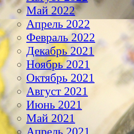
Май 2022
Апрель 2022
Февраль 2022
Декабрь 2021
Ноябрь 2021
Октябрь 2021
Август 2021
Июнь 2021
Май 2021
Апрель 2021