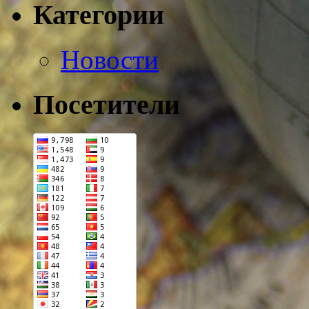
Категории
Новости
Посетители