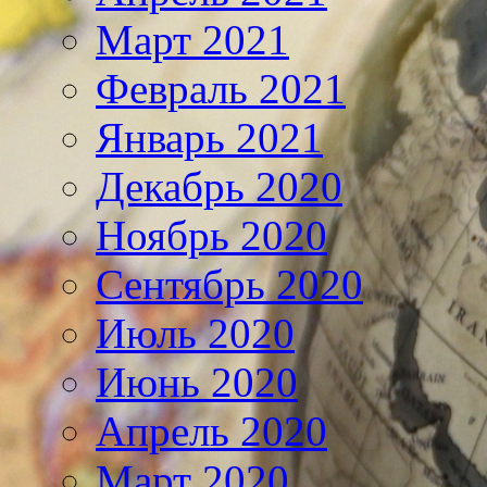
Март 2021
Февраль 2021
Январь 2021
Декабрь 2020
Ноябрь 2020
Сентябрь 2020
Июль 2020
Июнь 2020
Апрель 2020
Март 2020