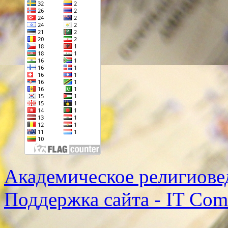
Академическое религиове
Поддержка сайта - IT Co