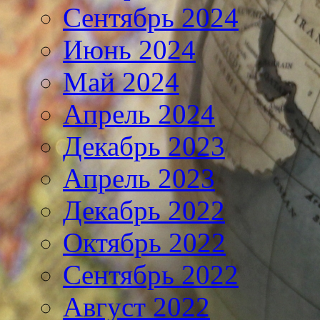
Сентябрь 2024
Июнь 2024
Май 2024
Апрель 2024
Декабрь 2023
Апрель 2023
Декабрь 2022
Октябрь 2022
Сентябрь 2022
Август 2022