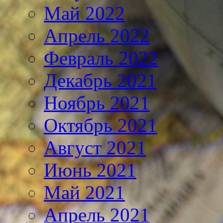
Май 2022
Апрель 2022
Февраль 2022
Декабрь 2021
Ноябрь 2021
Октябрь 2021
Август 2021
Июнь 2021
Май 2021
Апрель 2021