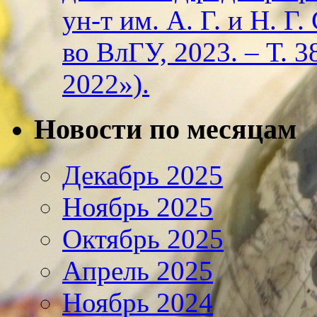
ун-т им. А. Г. и Н. Г
во ВлГУ, 2023. – Т. 3
2022»).
Новости по месяцам
Декабрь 2025
Ноябрь 2025
Октябрь 2025
Апрель 2025
Ноябрь 2024