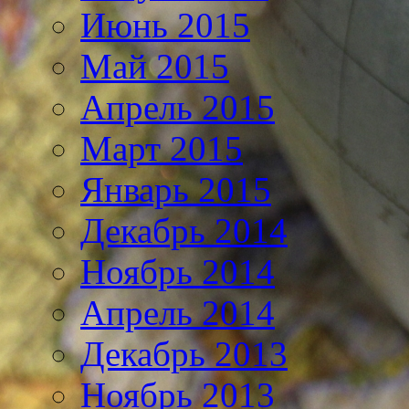
Июнь 2015
Май 2015
Апрель 2015
Март 2015
Январь 2015
Декабрь 2014
Ноябрь 2014
Апрель 2014
Декабрь 2013
Ноябрь 2013