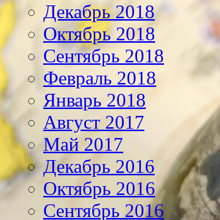
Декабрь 2018
Октябрь 2018
Сентябрь 2018
Февраль 2018
Январь 2018
Август 2017
Май 2017
Декабрь 2016
Октябрь 2016
Сентябрь 2016