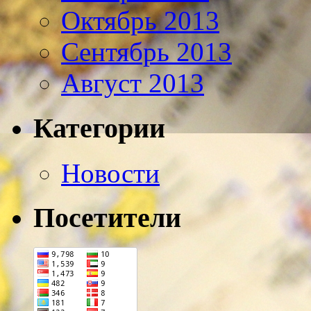
Октябрь 2013
Сентябрь 2013
Август 2013
Категории
Новости
Посетители