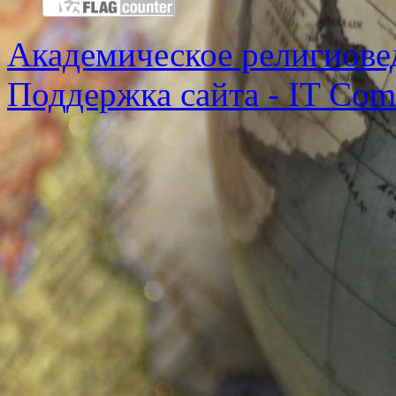
Академическое религиове
Поддержка сайта - IT Co