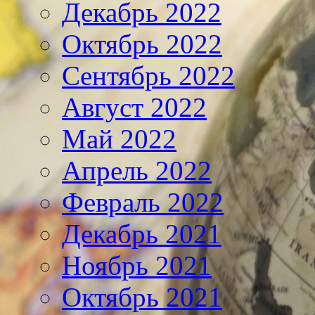
Декабрь 2022
Октябрь 2022
Сентябрь 2022
Август 2022
Май 2022
Апрель 2022
Февраль 2022
Декабрь 2021
Ноябрь 2021
Октябрь 2021