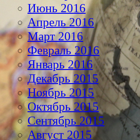
Июнь 2016
Апрель 2016
Март 2016
Февраль 2016
Январь 2016
Декабрь 2015
Ноябрь 2015
Октябрь 2015
Сентябрь 2015
Август 2015