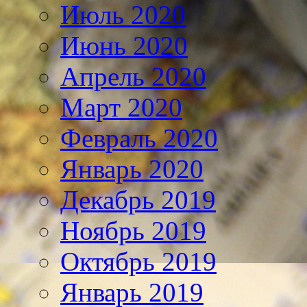
Июль 2020
Июнь 2020
Апрель 2020
Март 2020
Февраль 2020
Январь 2020
Декабрь 2019
Ноябрь 2019
Октябрь 2019
Январь 2019