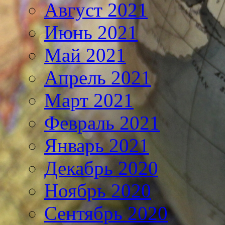
Август 2021
Июнь 2021
Май 2021
Апрель 2021
Март 2021
Февраль 2021
Январь 2021
Декабрь 2020
Ноябрь 2020
Сентябрь 2020