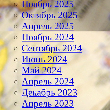
Ноябрь 2025
Октябрь 2025
Апрель 2025
Ноябрь 2024
Сентябрь 2024
Июнь 2024
Май 2024
Апрель 2024
Декабрь 2023
Апрель 2023