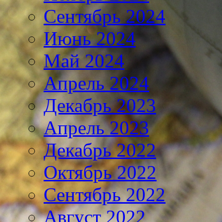
Сентябрь 2024
Июнь 2024
Май 2024
Апрель 2024
Декабрь 2023
Апрель 2023
Декабрь 2022
Октябрь 2022
Сентябрь 2022
Август 2022