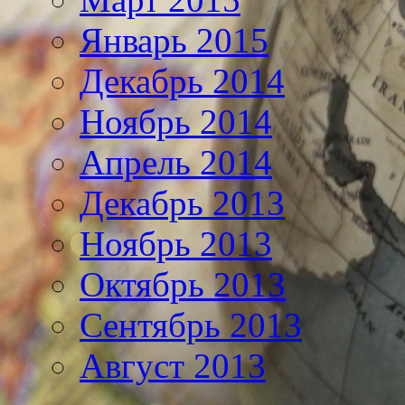
Январь 2015
Декабрь 2014
Ноябрь 2014
Апрель 2014
Декабрь 2013
Ноябрь 2013
Октябрь 2013
Сентябрь 2013
Август 2013