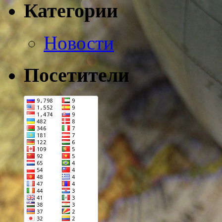
Категории
Новости
Посетители