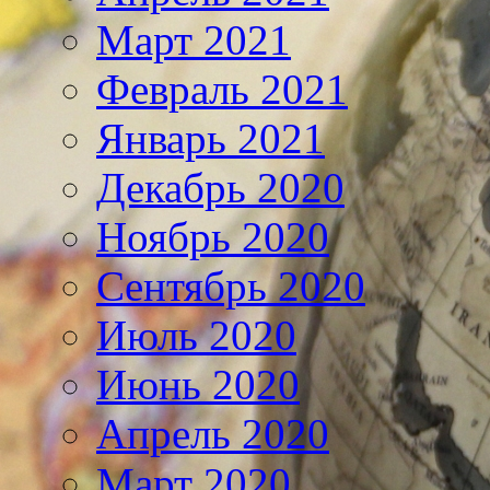
Март 2021
Февраль 2021
Январь 2021
Декабрь 2020
Ноябрь 2020
Сентябрь 2020
Июль 2020
Июнь 2020
Апрель 2020
Март 2020