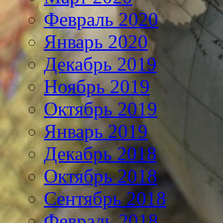
Февраль 2020
Январь 2020
Декабрь 2019
Ноябрь 2019
Октябрь 2019
Январь 2019
Декабрь 2018
Октябрь 2018
Сентябрь 2018
Февраль 2018