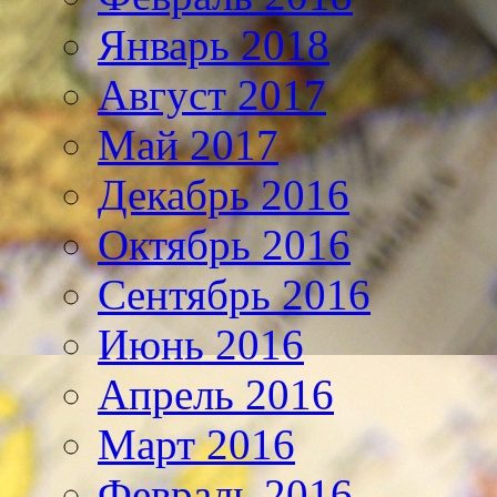
Январь 2018
Август 2017
Май 2017
Декабрь 2016
Октябрь 2016
Сентябрь 2016
Июнь 2016
Апрель 2016
Март 2016
Февраль 2016