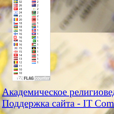
Академическое религиове
Поддержка сайта - IT Co