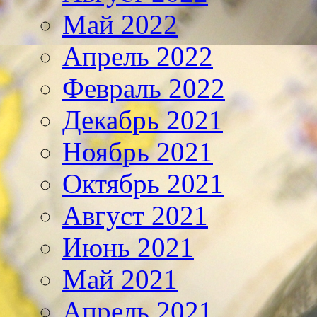
Май 2022
Апрель 2022
Февраль 2022
Декабрь 2021
Ноябрь 2021
Октябрь 2021
Август 2021
Июнь 2021
Май 2021
Апрель 2021