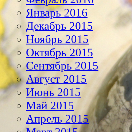
Январь 2016
Декабрь 2015
Ноябрь 2015
Октябрь 2015
Сентябрь 2015
Август 2015
Июнь 2015
Май 2015
Апрель 2015
Март 2015