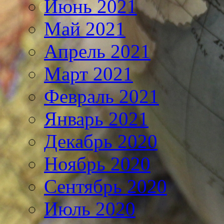
Июнь 2021
Май 2021
Апрель 2021
Март 2021
Февраль 2021
Январь 2021
Декабрь 2020
Ноябрь 2020
Сентябрь 2020
Июль 2020