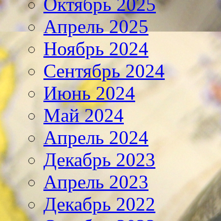
Октябрь 2025
Апрель 2025
Ноябрь 2024
Сентябрь 2024
Июнь 2024
Май 2024
Апрель 2024
Декабрь 2023
Апрель 2023
Декабрь 2022