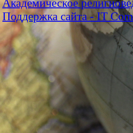
Академическое религиове
Поддержка сайта - IT Co