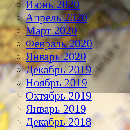
Июнь 2020
Апрель 2020
Март 2020
Февраль 2020
Январь 2020
Декабрь 2019
Ноябрь 2019
Октябрь 2019
Январь 2019
Декабрь 2018