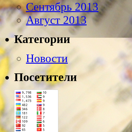
Сентябрь 2013
Август 2013
Категории
Новости
Посетители