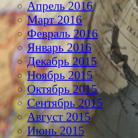
Апрель 2016
Март 2016
Февраль 2016
Январь 2016
Декабрь 2015
Ноябрь 2015
Октябрь 2015
Сентябрь 2015
Август 2015
Июнь 2015