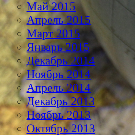
Май 2015
Апрель 2015
Март 2015
Январь 2015
Декабрь 2014
Ноябрь 2014
Апрель 2014
Декабрь 2013
Ноябрь 2013
Октябрь 2013