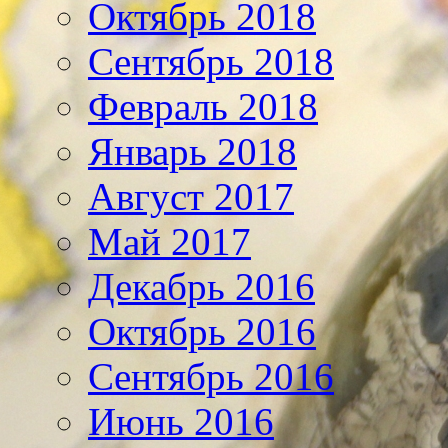
Октябрь 2018
Сентябрь 2018
Февраль 2018
Январь 2018
Август 2017
Май 2017
Декабрь 2016
Октябрь 2016
Сентябрь 2016
Июнь 2016