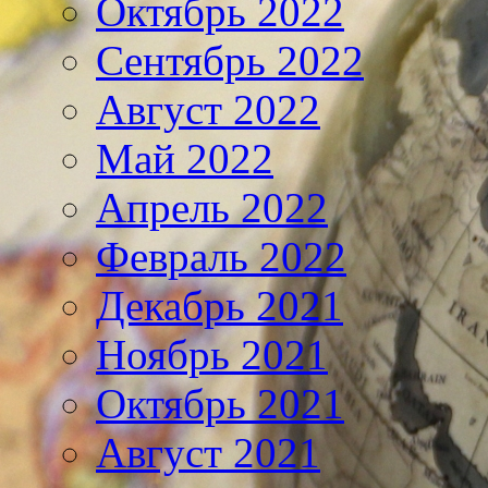
Октябрь 2022
Сентябрь 2022
Август 2022
Май 2022
Апрель 2022
Февраль 2022
Декабрь 2021
Ноябрь 2021
Октябрь 2021
Август 2021