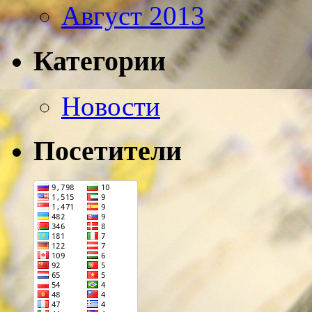
Август 2013
Категории
Новости
Посетители