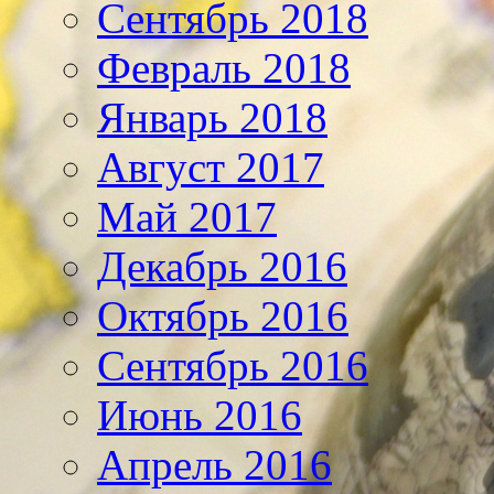
Сентябрь 2018
Февраль 2018
Январь 2018
Август 2017
Май 2017
Декабрь 2016
Октябрь 2016
Сентябрь 2016
Июнь 2016
Апрель 2016