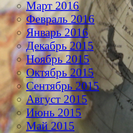
Март 2016
Февраль 2016
Январь 2016
Декабрь 2015
Ноябрь 2015
Октябрь 2015
Сентябрь 2015
Август 2015
Июнь 2015
Май 2015