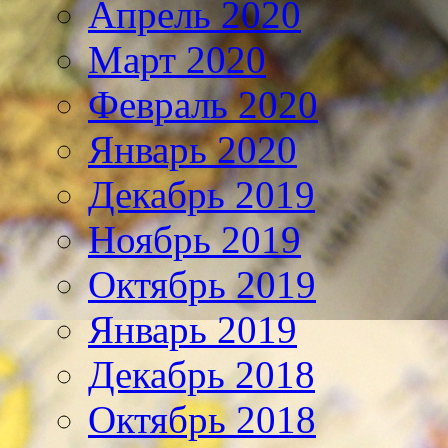
Апрель 2020
Март 2020
Февраль 2020
Январь 2020
Декабрь 2019
Ноябрь 2019
Октябрь 2019
Январь 2019
Декабрь 2018
Октябрь 2018