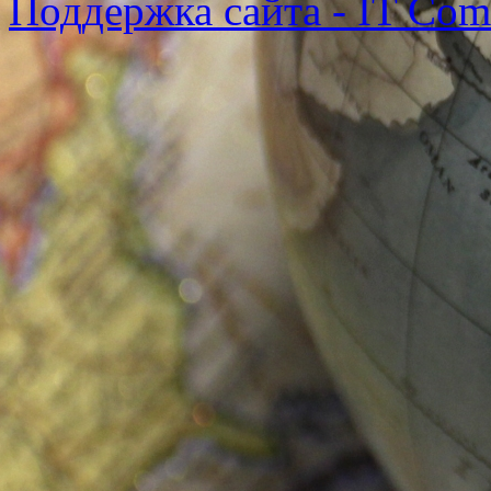
Поддержка сайта - IT Co