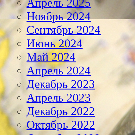
Апрель 2025
Ноябрь 2024
Сентябрь 2024
Июнь 2024
Май 2024
Апрель 2024
Декабрь 2023
Апрель 2023
Декабрь 2022
Октябрь 2022