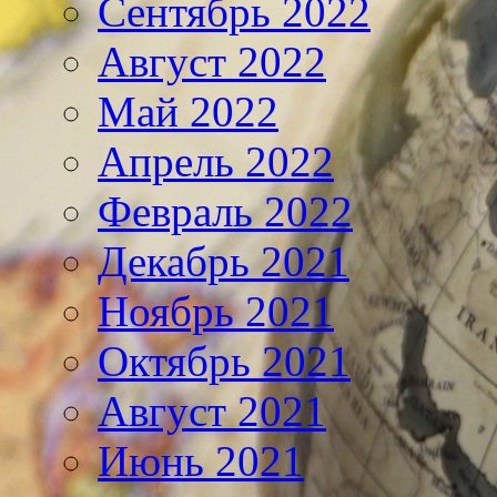
Сентябрь 2022
Август 2022
Май 2022
Апрель 2022
Февраль 2022
Декабрь 2021
Ноябрь 2021
Октябрь 2021
Август 2021
Июнь 2021