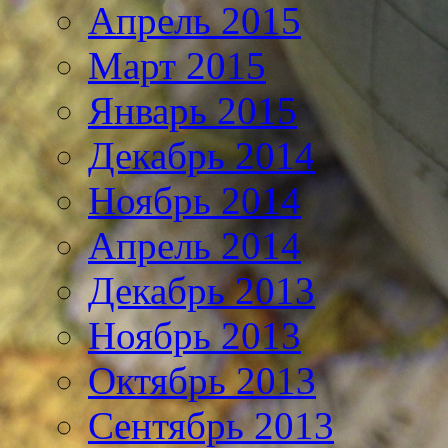
Апрель 2015
Март 2015
Январь 2015
Декабрь 2014
Ноябрь 2014
Апрель 2014
Декабрь 2013
Ноябрь 2013
Октябрь 2013
Сентябрь 2013