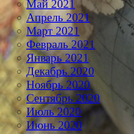
Май 2021
Апрель 2021
Март 2021
Февраль 2021
Январь 2021
Декабрь 2020
Ноябрь 2020
Сентябрь 2020
Июль 2020
Июнь 2020